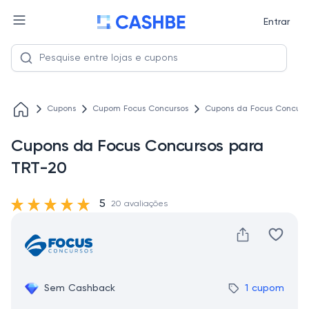
Entrar
Cupons
Cupom Focus Concursos
Cupons da Focus Concurs
Cupons da Focus Concursos para
TRT-20
5
20 avaliações
Sem Cashback
1 cupom