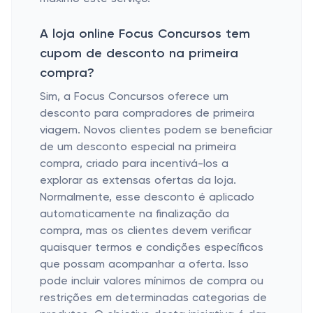
A loja online Focus Concursos tem
cupom de desconto na primeira
compra?
Sim, a Focus Concursos oferece um
desconto para compradores de primeira
viagem. Novos clientes podem se beneficiar
de um desconto especial na primeira
compra, criado para incentivá-los a
explorar as extensas ofertas da loja.
Normalmente, esse desconto é aplicado
automaticamente na finalização da
compra, mas os clientes devem verificar
quaisquer termos e condições específicos
que possam acompanhar a oferta. Isso
pode incluir valores mínimos de compra ou
restrições em determinadas categorias de