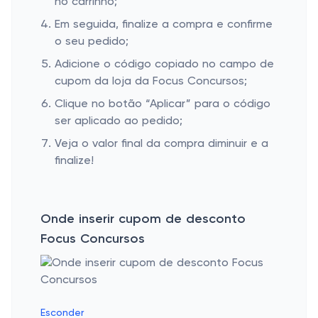
no carrinho;
Em seguida, finalize a compra e confirme
o seu pedido;
Adicione o código copiado no campo de
cupom da loja da Focus Concursos;
Clique no botão “Aplicar” para o código
ser aplicado ao pedido;
Veja o valor final da compra diminuir e a
finalize!
Onde inserir cupom de desconto
Focus Concursos
Esconder