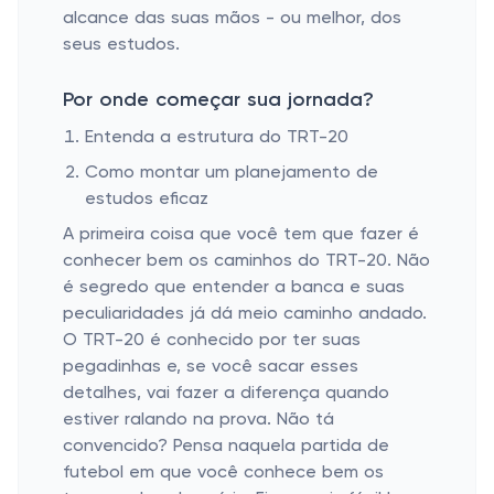
alcance das suas mãos - ou melhor, dos
seus estudos.
Por onde começar sua jornada?
Entenda a estrutura do TRT-20
Como montar um planejamento de
estudos eficaz
A primeira coisa que você tem que fazer é
conhecer bem os caminhos do TRT-20. Não
é segredo que entender a banca e suas
peculiaridades já dá meio caminho andado.
O TRT-20 é conhecido por ter suas
pegadinhas e, se você sacar esses
detalhes, vai fazer a diferença quando
estiver ralando na prova. Não tá
convencido? Pensa naquela partida de
futebol em que você conhece bem os