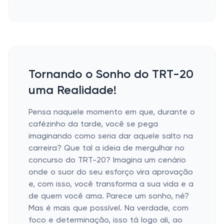
Tornando o Sonho do TRT-20
uma Realidade!
Pensa naquele momento em que, durante o
cafézinho da tarde, você se pega
imaginando como seria dar aquele salto na
carreira? Que tal a ideia de mergulhar no
concurso do TRT-20? Imagina um cenário
onde o suor do seu esforço vira aprovação
e, com isso, você transforma a sua vida e a
de quem você ama. Parece um sonho, né?
Mas é mais que possível. Na verdade, com
foco e determinação, isso tá logo ali, ao