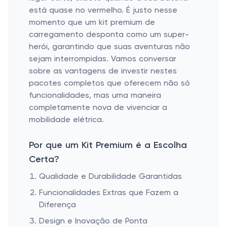
está quase no vermelho. É justo nesse
momento que um kit premium de
carregamento desponta como um super-
herói, garantindo que suas aventuras não
sejam interrompidas. Vamos conversar
sobre as vantagens de investir nestes
pacotes completos que oferecem não só
funcionalidades, mas uma maneira
completamente nova de vivenciar a
mobilidade elétrica.
Por que um Kit Premium é a Escolha
Certa?
Qualidade e Durabilidade Garantidas
Funcionalidades Extras que Fazem a
Diferença
Design e Inovação de Ponta