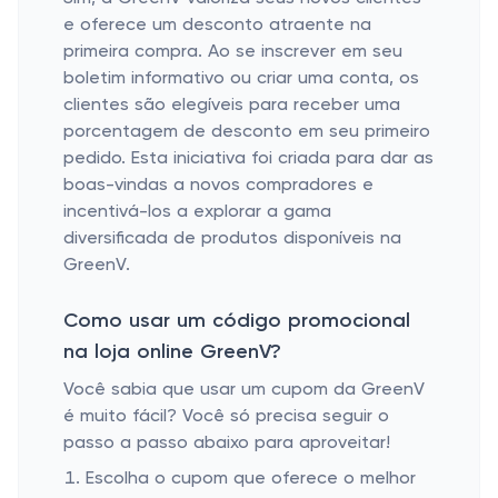
e oferece um desconto atraente na
primeira compra. Ao se inscrever em seu
boletim informativo ou criar uma conta, os
clientes são elegíveis para receber uma
porcentagem de desconto em seu primeiro
pedido. Esta iniciativa foi criada para dar as
boas-vindas a novos compradores e
incentivá-los a explorar a gama
diversificada de produtos disponíveis na
GreenV.
Como usar um código promocional
na loja online GreenV?
Você sabia que usar um cupom da GreenV
é muito fácil? Você só precisa seguir o
passo a passo abaixo para aproveitar!
Escolha o cupom que oferece o melhor