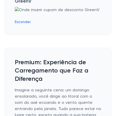
GreenV
Esconder
Premium: Experiência de
Carregamento que Faz a
Diferença
Imagine a seguinte cena: um domingo
ensolarado, você dirige ao litoral com o
som do axé ecoando e o vento quente
entrando pela janela. Tudo parece estar no
lugar certo, exceto quando a sua bateria