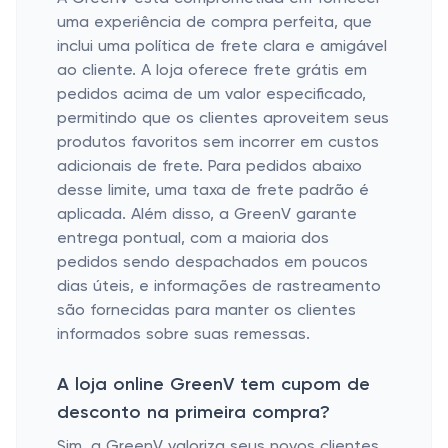
uma experiência de compra perfeita, que
inclui uma política de frete clara e amigável
ao cliente. A loja oferece frete grátis em
pedidos acima de um valor especificado,
permitindo que os clientes aproveitem seus
produtos favoritos sem incorrer em custos
adicionais de frete. Para pedidos abaixo
desse limite, uma taxa de frete padrão é
aplicada. Além disso, a GreenV garante
entrega pontual, com a maioria dos
pedidos sendo despachados em poucos
dias úteis, e informações de rastreamento
são fornecidas para manter os clientes
informados sobre suas remessas.
A loja online GreenV tem cupom de
desconto na primeira compra?
Sim, a GreenV valoriza seus novos clientes