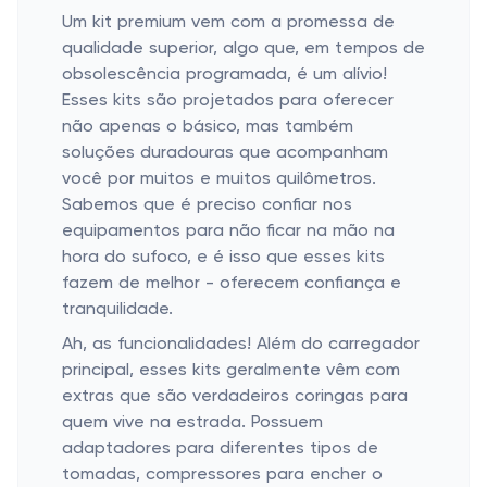
Um kit premium vem com a promessa de
qualidade superior, algo que, em tempos de
obsolescência programada, é um alívio!
Esses kits são projetados para oferecer
não apenas o básico, mas também
soluções duradouras que acompanham
você por muitos e muitos quilômetros.
Sabemos que é preciso confiar nos
equipamentos para não ficar na mão na
hora do sufoco, e é isso que esses kits
fazem de melhor - oferecem confiança e
tranquilidade.
Ah, as funcionalidades! Além do carregador
principal, esses kits geralmente vêm com
extras que são verdadeiros coringas para
quem vive na estrada. Possuem
adaptadores para diferentes tipos de
tomadas, compressores para encher o