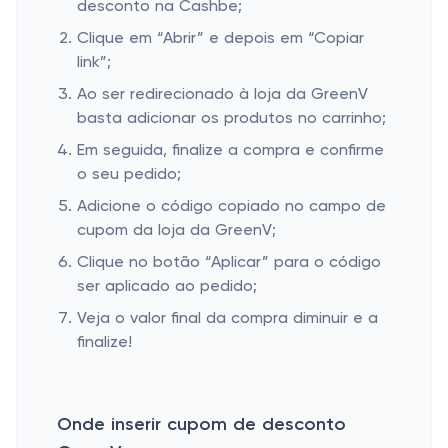
desconto na Cashbe;
Clique em “Abrir” e depois em “Copiar
link”;
Ao ser redirecionado à loja da GreenV
basta adicionar os produtos no carrinho;
Em seguida, finalize a compra e confirme
o seu pedido;
Adicione o código copiado no campo de
cupom da loja da GreenV;
Clique no botão “Aplicar” para o código
ser aplicado ao pedido;
Veja o valor final da compra diminuir e a
finalize!
Onde inserir cupom de desconto