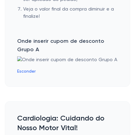
Veja o valor final da compra diminuir e a
finalize!
Onde inserir cupom de desconto
Grupo A
Esconder
Cardiologia: Cuidando do
Nosso Motor Vital!