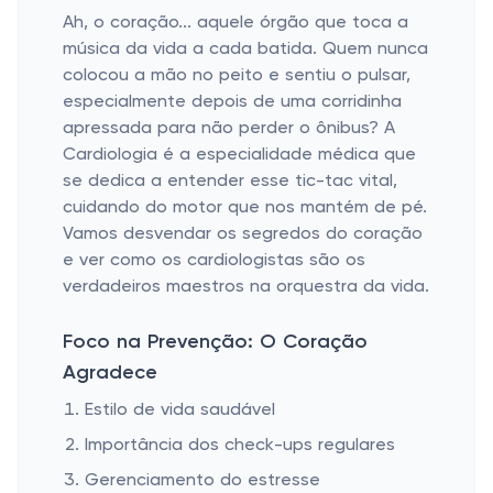
Ah, o coração... aquele órgão que toca a
música da vida a cada batida. Quem nunca
colocou a mão no peito e sentiu o pulsar,
especialmente depois de uma corridinha
apressada para não perder o ônibus? A
Cardiologia é a especialidade médica que
se dedica a entender esse tic-tac vital,
cuidando do motor que nos mantém de pé.
Vamos desvendar os segredos do coração
e ver como os cardiologistas são os
verdadeiros maestros na orquestra da vida.
Foco na Prevenção: O Coração
Agradece
Estilo de vida saudável
Importância dos check-ups regulares
Gerenciamento do estresse