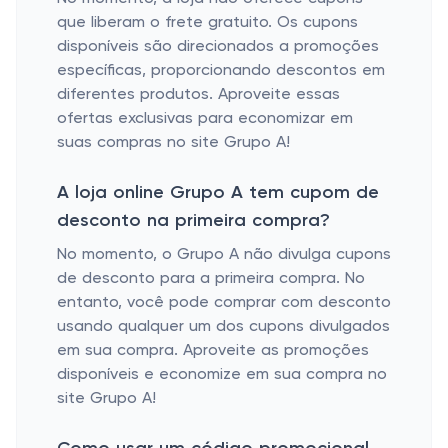
que liberam o frete gratuito. Os cupons
disponíveis são direcionados a promoções
específicas, proporcionando descontos em
diferentes produtos. Aproveite essas
ofertas exclusivas para economizar em
suas compras no site Grupo A!
A loja online Grupo A tem cupom de
desconto na primeira compra?
No momento, o Grupo A não divulga cupons
de desconto para a primeira compra. No
entanto, você pode comprar com desconto
usando qualquer um dos cupons divulgados
em sua compra. Aproveite as promoções
disponíveis e economize em sua compra no
site Grupo A!