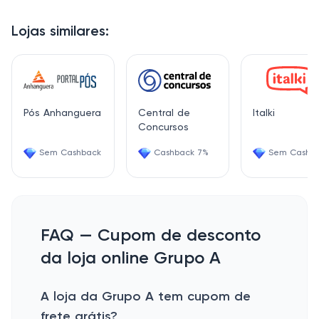
Lojas similares:
Pós Anhanguera
Central de
Italki
Concursos
Sem Cashback
Cashback 7%
Sem Cashb
FAQ — Cupom de desconto
da loja online Grupo A
A loja da Grupo A tem cupom de
frete grátis?