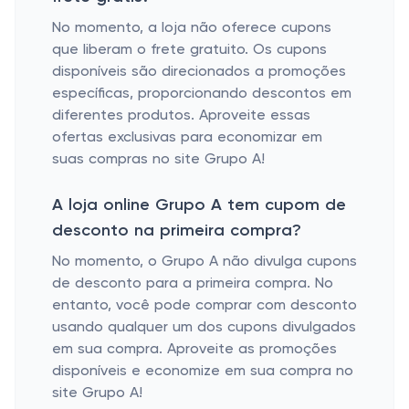
No momento, a loja não oferece cupons
que liberam o frete gratuito. Os cupons
disponíveis são direcionados a promoções
específicas, proporcionando descontos em
diferentes produtos. Aproveite essas
ofertas exclusivas para economizar em
suas compras no site Grupo A!
A loja online Grupo A tem cupom de
desconto na primeira compra?
No momento, o Grupo A não divulga cupons
de desconto para a primeira compra. No
entanto, você pode comprar com desconto
usando qualquer um dos cupons divulgados
em sua compra. Aproveite as promoções
disponíveis e economize em sua compra no
site Grupo A!