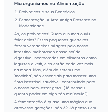
Microrganismos na Alimentação
Probióticos e seus Benefícios
Fermentação: A Arte Antiga Presente na
Modernidade
Ah, os probióticos! Quem aí nunca ouviu
falar deles? Esses pequenos guerreiros
fazem verdadeiros milagres pelo nosso
intestino, melhorando nossa saúde
digestiva. Incorporados em alimentos como
iogurtes e kefir, eles estão cada vez mais
na moda. Mas, além de serem uma
'modinha', são essenciais para manter uma
flora intestinal saudável, contribuindo para
o nosso bem-estar geral. (Já pensou
quanto poder em algo tão minúsculo?)
A fermentação é quase uma mágica que
atravessa gerações, não é? Já pensou em