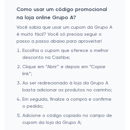
Como usar um código promocional
na loja online Grupo A?
Você sabia que usar um cupom da Grupo A
é muito fácil? Você só precisa seguir o
passo a passo abaixo para aproveitar!
Escolha o cupom que oferece o melhor
desconto na Cashbe;
Clique em “Abrir” e depois em “Copiar
link”;
Ao ser redirecionado à loja da Grupo A
basta adicionar os produtos no carrinho;
Em seguida, finalize a compra e confirme
o pedido;
Adicione o código copiado no campo de
cupom da loja da Grupo A;