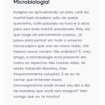
Microbiologia!
Imagina-se aproveitando um belo café da
manhã bem brasileiro: pão de queijo
quentinho, café passado na hora e a vista
para uma linda manhã ensolarada. Mas, eis
que surge um pensamento curioso... já
parou para pensar em todo o universo
microscópico que vive ao nosso redor, até
mesmo nesse cenário tão ordinário? É, meu
amigo, a microbiologia está presente em
todos os aspectos das nossas vidas, às
vezes trazendo desafios, mas
frequentemente soluções. E se eu te
contar que entender esses
microorganismos pode mudar seu dia a dia
de maneiras que você nem imagina? Vem
comigo que eu te mostro!