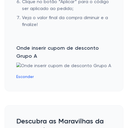
Clique no botão “Aplicar” para o código
ser aplicado ao pedido;
Veja o valor final da compra diminuir e a
finalize!
Onde inserir cupom de desconto
Grupo A
Esconder
Descubra as Maravilhas da