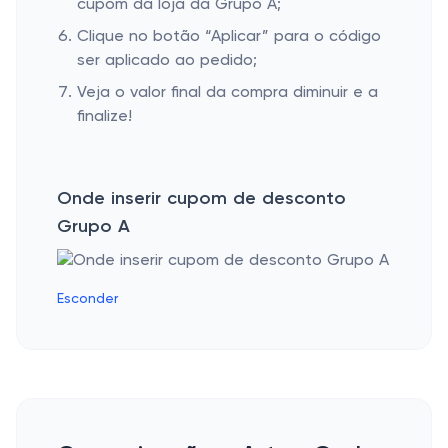
cupom da loja da Grupo A;
Clique no botão “Aplicar” para o código
ser aplicado ao pedido;
Veja o valor final da compra diminuir e a
finalize!
Onde inserir cupom de desconto
Grupo A
Esconder