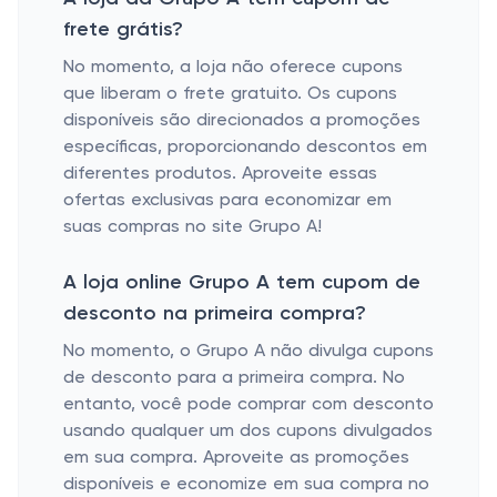
frete grátis?
No momento, a loja não oferece cupons
que liberam o frete gratuito. Os cupons
disponíveis são direcionados a promoções
específicas, proporcionando descontos em
diferentes produtos. Aproveite essas
ofertas exclusivas para economizar em
suas compras no site Grupo A!
A loja online Grupo A tem cupom de
desconto na primeira compra?
No momento, o Grupo A não divulga cupons
de desconto para a primeira compra. No
entanto, você pode comprar com desconto
usando qualquer um dos cupons divulgados
em sua compra. Aproveite as promoções
disponíveis e economize em sua compra no