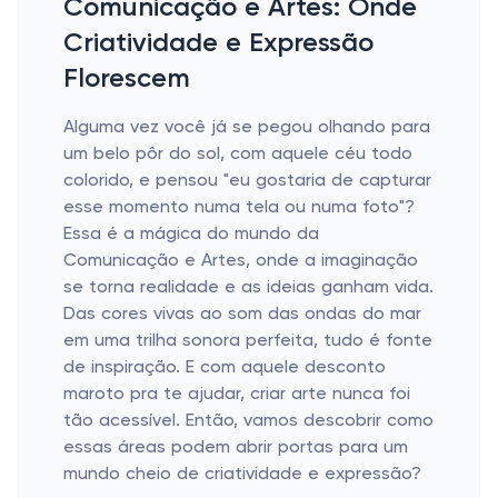
Comunicação e Artes: Onde
Criatividade e Expressão
Florescem
Alguma vez você já se pegou olhando para
um belo pôr do sol, com aquele céu todo
colorido, e pensou "eu gostaria de capturar
esse momento numa tela ou numa foto"?
Essa é a mágica do mundo da
Comunicação e Artes, onde a imaginação
se torna realidade e as ideias ganham vida.
Das cores vivas ao som das ondas do mar
em uma trilha sonora perfeita, tudo é fonte
de inspiração. E com aquele desconto
maroto pra te ajudar, criar arte nunca foi
tão acessível. Então, vamos descobrir como
essas áreas podem abrir portas para um
mundo cheio de criatividade e expressão?