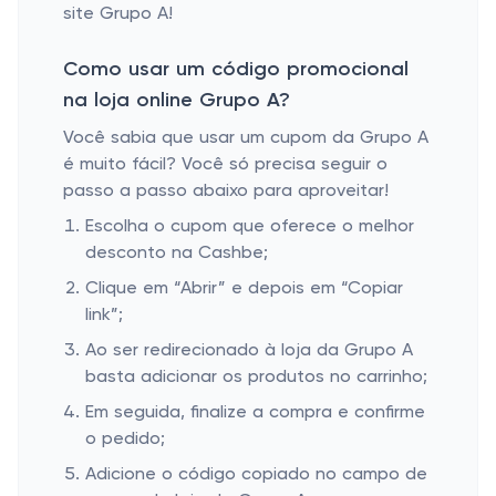
site Grupo A!
Como usar um código promocional
na loja online Grupo A?
Você sabia que usar um cupom da Grupo A
é muito fácil? Você só precisa seguir o
passo a passo abaixo para aproveitar!
Escolha o cupom que oferece o melhor
desconto na Cashbe;
Clique em “Abrir” e depois em “Copiar
link”;
Ao ser redirecionado à loja da Grupo A
basta adicionar os produtos no carrinho;
Em seguida, finalize a compra e confirme
o pedido;
Adicione o código copiado no campo de