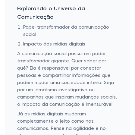
Explorando o Universo da
Comunicação
Papel transformador da comunicação
social
Impacto das mídias digitais
A comunicação social possui um poder
transformador gigante. Quer saber por
quê? Ela é responsável por conectar
pessoas e compartilhar informações que
podem mudar uma sociedade inteira. Seja
por um jornalismo investigativo ou
campanhas que inspiram mudanças sociais,
o impacto da comunicação é imensurável.
Já as mídias digitais mudaram
completamente o jeito como nos
comunicamos. Pense na agilidade e no