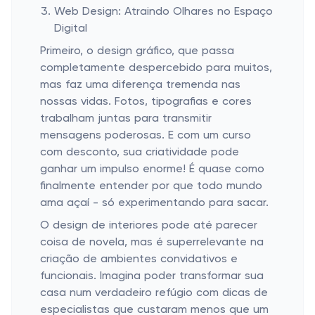
Web Design: Atraindo Olhares no Espaço
Digital
Primeiro, o design gráfico, que passa
completamente despercebido para muitos,
mas faz uma diferença tremenda nas
nossas vidas. Fotos, tipografias e cores
trabalham juntas para transmitir
mensagens poderosas. E com um curso
com desconto, sua criatividade pode
ganhar um impulso enorme! É quase como
finalmente entender por que todo mundo
ama açaí - só experimentando para sacar.
O design de interiores pode até parecer
coisa de novela, mas é superrelevante na
criação de ambientes convidativos e
funcionais. Imagina poder transformar sua
casa num verdadeiro refúgio com dicas de
especialistas que custaram menos que um