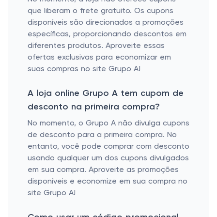
que liberam o frete gratuito. Os cupons
disponíveis são direcionados a promoções
específicas, proporcionando descontos em
diferentes produtos. Aproveite essas
ofertas exclusivas para economizar em
suas compras no site Grupo A!
A loja online Grupo A tem cupom de
desconto na primeira compra?
No momento, o Grupo A não divulga cupons
de desconto para a primeira compra. No
entanto, você pode comprar com desconto
usando qualquer um dos cupons divulgados
em sua compra. Aproveite as promoções
disponíveis e economize em sua compra no
site Grupo A!