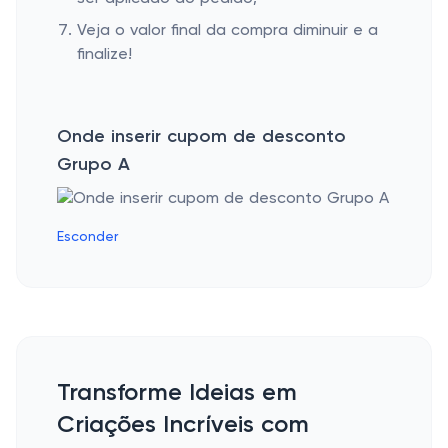
Veja o valor final da compra diminuir e a
finalize!
Onde inserir cupom de desconto
Grupo A
Esconder
Transforme Ideias em
Criações Incríveis com