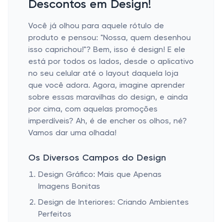
Descontos em Design!
Você já olhou para aquele rótulo de
produto e pensou: "Nossa, quem desenhou
isso caprichou!"? Bem, isso é design! E ele
está por todos os lados, desde o aplicativo
no seu celular até o layout daquela loja
que você adora. Agora, imagine aprender
sobre essas maravilhas do design, e ainda
por cima, com aquelas promoções
imperdíveis? Ah, é de encher os olhos, né?
Vamos dar uma olhada!
Os Diversos Campos do Design
Design Gráfico: Mais que Apenas
Imagens Bonitas
Design de Interiores: Criando Ambientes
Perfeitos