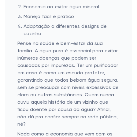
Economia ao evitar água mineral
Manejo fácil e prático
Adaptação a diferentes designs de
cozinha
Pense na saúde e bem-estar da sua
família. A água pura é essencial para evitar
inúmeras doenças que podem ser
causadas por impurezas. Ter um purificador
em casa é como um escudo protetor,
garantindo que todos bebam água segura,
sem se preocupar com níveis excessivos de
cloro ou outras substâncias. Quem nunca
ouviu aquela história de um vizinho que
ficou doente por causa da água? Afinal,
não dá pra confiar sempre na rede pública,
né?
Nada como a economia que vem com os