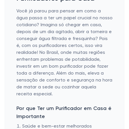
Você já parou para pensar em como a
água passa a ter um papel crucial no nosso
cotidiano? Imagina só chegar em casa,
depois de um dia agitado, abrir a torneira e
conseguir água filtrada e fresquinha? Pois
é, com os purificadores certos, isso vira
realidade! No Brasil, onde muitas regiões
enfrentam problemas de potabilidade,
investir em um bom purificador pode fazer
toda a diferença. Além do mais, eleva a
sensação de conforto e segurança na hora
de matar a sede ou cozinhar aquela
receita especial.
Por que Ter um Purificador em Casa é
Importante
Saúde e bem-estar melhorados