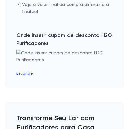
Veja o valor final da compra diminuir e a
finalize!
Onde inserir cupom de desconto H2O
Purificadores
Esconder
Transforme Seu Lar com
Purificadores para Casa