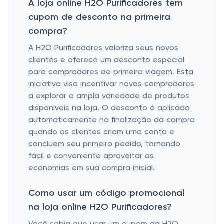
A loja online H2O Purificadores tem
cupom de desconto na primeira
compra?
A H2O Purificadores valoriza seus novos
clientes e oferece um desconto especial
para compradores de primeira viagem. Esta
iniciativa visa incentivar novos compradores
a explorar a ampla variedade de produtos
disponíveis na loja. O desconto é aplicado
automaticamente na finalização da compra
quando os clientes criam uma conta e
concluem seu primeiro pedido, tornando
fácil e conveniente aproveitar as
economias em sua compra inicial.
Como usar um código promocional
na loja online H2O Purificadores?