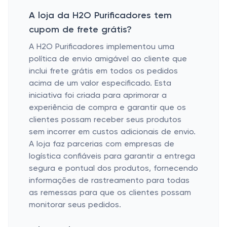
A loja da H2O Purificadores tem
cupom de frete grátis?
A H2O Purificadores implementou uma
política de envio amigável ao cliente que
inclui frete grátis em todos os pedidos
acima de um valor especificado. Esta
iniciativa foi criada para aprimorar a
experiência de compra e garantir que os
clientes possam receber seus produtos
sem incorrer em custos adicionais de envio.
A loja faz parcerias com empresas de
logística confiáveis ​​para garantir a entrega
segura e pontual dos produtos, fornecendo
informações de rastreamento para todas
as remessas para que os clientes possam
monitorar seus pedidos.