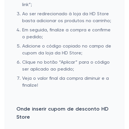
link”;
Ao ser redirecionado à loja da HD Store
basta adicionar os produtos no carrinho;
Em seguida, finalize a compra e confirme
o pedido;
Adicione o código copiado no campo de
cupom da loja da HD Store;
Clique no botão “Aplicar” para o código
ser aplicado ao pedido;
Veja o valor final da compra diminuir e a
finalize!
Onde inserir cupom de desconto HD
Store