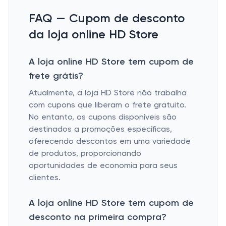
FAQ — Cupom de desconto
da loja online HD Store
A loja online HD Store tem cupom de
frete grátis?
Atualmente, a loja HD Store não trabalha
com cupons que liberam o frete gratuito.
No entanto, os cupons disponíveis são
destinados a promoções específicas,
oferecendo descontos em uma variedade
de produtos, proporcionando
oportunidades de economia para seus
clientes.
A loja online HD Store tem cupom de
desconto na primeira compra?