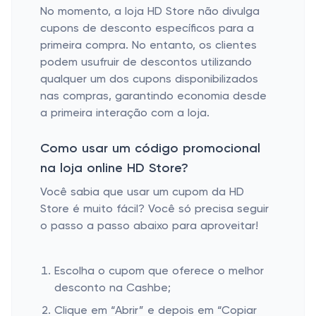
No momento, a loja HD Store não divulga
cupons de desconto específicos para a
primeira compra. No entanto, os clientes
podem usufruir de descontos utilizando
qualquer um dos cupons disponibilizados
nas compras, garantindo economia desde
a primeira interação com a loja.
Como usar um código promocional
na loja online HD Store?
Você sabia que usar um cupom da HD
Store é muito fácil? Você só precisa seguir
o passo a passo abaixo para aproveitar!
Escolha o cupom que oferece o melhor
desconto na Cashbe;
Clique em “Abrir” e depois em “Copiar