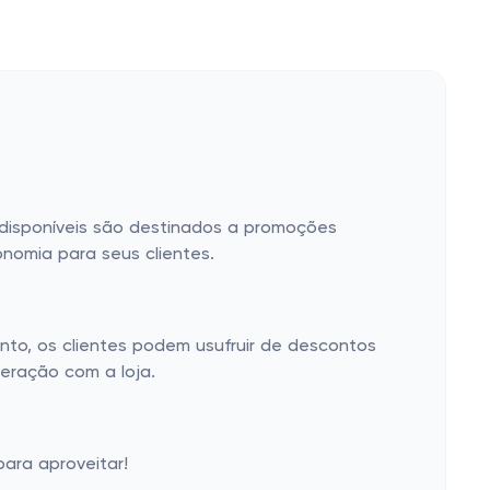
 disponíveis são destinados a promoções
nomia para seus clientes.
nto, os clientes podem usufruir de descontos
teração com a loja.
ara aproveitar!