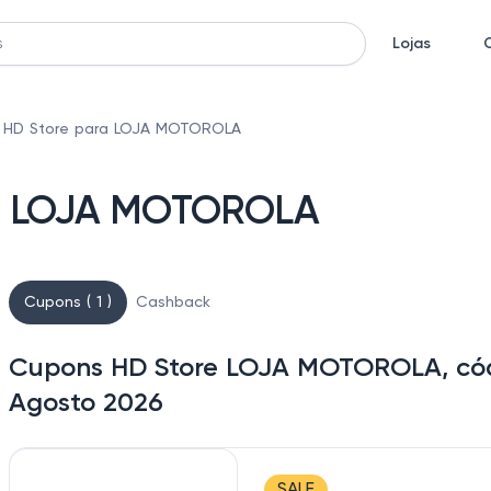
Lojas
 HD Store para LOJA MOTOROLA
ra LOJA MOTOROLA
Cupons ( 1 )
Cashback
Cupons HD Store LOJA MOTOROLA, cód
Agosto 2026
SALE