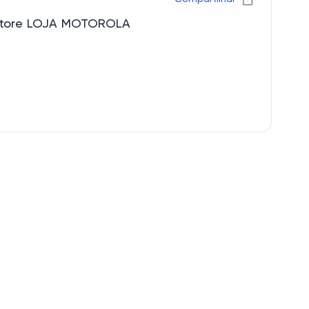
 Store LOJA MOTOROLA