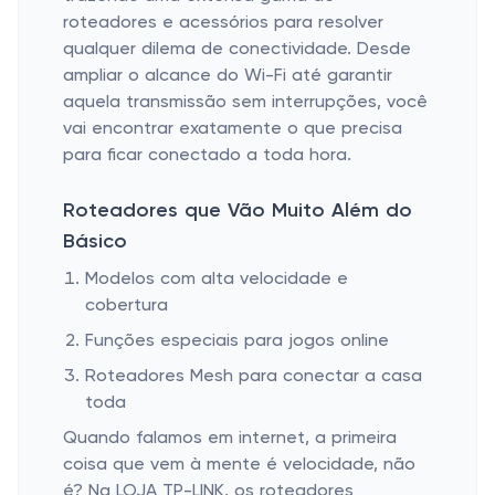
roteadores e acessórios para resolver
qualquer dilema de conectividade. Desde
ampliar o alcance do Wi-Fi até garantir
aquela transmissão sem interrupções, você
vai encontrar exatamente o que precisa
para ficar conectado a toda hora.
Roteadores que Vão Muito Além do
Básico
Modelos com alta velocidade e
cobertura
Funções especiais para jogos online
Roteadores Mesh para conectar a casa
toda
Quando falamos em internet, a primeira
coisa que vem à mente é velocidade, não
é? Na LOJA TP-LINK, os roteadores