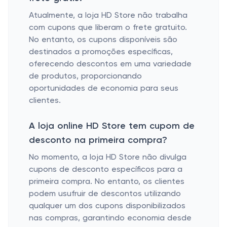
Atualmente, a loja HD Store não trabalha
com cupons que liberam o frete gratuito.
No entanto, os cupons disponíveis são
destinados a promoções específicas,
oferecendo descontos em uma variedade
de produtos, proporcionando
oportunidades de economia para seus
clientes.
A loja online HD Store tem cupom de
desconto na primeira compra?
No momento, a loja HD Store não divulga
cupons de desconto específicos para a
primeira compra. No entanto, os clientes
podem usufruir de descontos utilizando
qualquer um dos cupons disponibilizados
nas compras, garantindo economia desde