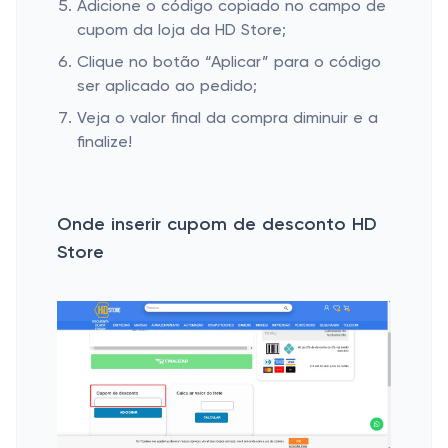
Adicione o código copiado no campo de
cupom da loja da HD Store;
Clique no botão “Aplicar” para o código
ser aplicado ao pedido;
Veja o valor final da compra diminuir e a
finalize!
Onde inserir cupom de desconto HD
Store