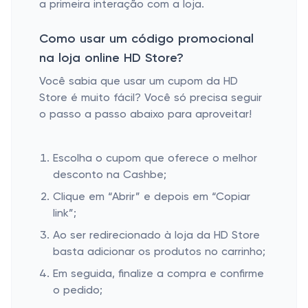
a primeira interação com a loja.
Como usar um código promocional
na loja online HD Store?
Você sabia que usar um cupom da HD
Store é muito fácil? Você só precisa seguir
o passo a passo abaixo para aproveitar!
Escolha o cupom que oferece o melhor
desconto na Cashbe;
Clique em “Abrir” e depois em “Copiar
link”;
Ao ser redirecionado à loja da HD Store
basta adicionar os produtos no carrinho;
Em seguida, finalize a compra e confirme
o pedido;