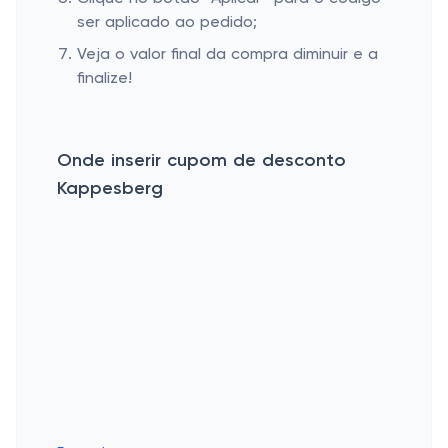
ser aplicado ao pedido;
Veja o valor final da compra diminuir e a
finalize!
Onde inserir cupom de desconto
Kappesberg
Esconder