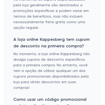
pela loja geralmente são destinados a
promoções específicas e podem variar em
termos de benefícios, mas não incluem
necessariamente frete grátis como uma
opção regular.
A loja online Kappesberg tem cupom
de desconto na primeira compra?
No momento, a loja online Kappesberg não
divulga cupons de desconto específicos
para a primeira compra. No entanto, você
tem a opção de utilizar qualquer um dos
cupons promocionais disponibilizados pela
loja para obter descontos em suas
compras!
Como usar um código promocional