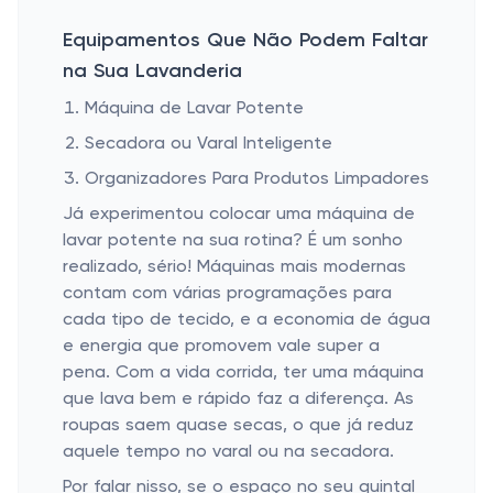
Equipamentos Que Não Podem Faltar
na Sua Lavanderia
Máquina de Lavar Potente
Secadora ou Varal Inteligente
Organizadores Para Produtos Limpadores
Já experimentou colocar uma máquina de
lavar potente na sua rotina? É um sonho
realizado, sério! Máquinas mais modernas
contam com várias programações para
cada tipo de tecido, e a economia de água
e energia que promovem vale super a
pena. Com a vida corrida, ter uma máquina
que lava bem e rápido faz a diferença. As
roupas saem quase secas, o que já reduz
aquele tempo no varal ou na secadora.
Por falar nisso, se o espaço no seu quintal