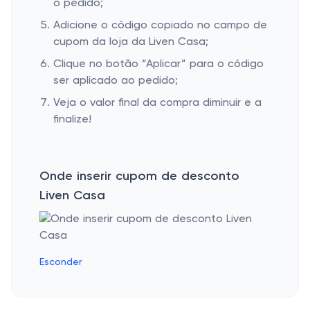
o pedido;
Adicione o código copiado no campo de
cupom da loja da Liven Casa;
Clique no botão “Aplicar” para o código
ser aplicado ao pedido;
Veja o valor final da compra diminuir e a
finalize!
Onde inserir cupom de desconto
Liven Casa
Esconder