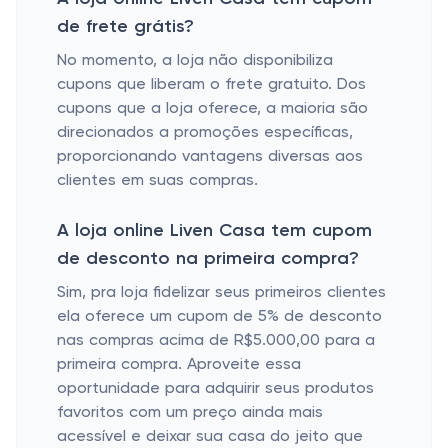
de frete grátis?
No momento, a loja não disponibiliza
cupons que liberam o frete gratuito. Dos
cupons que a loja oferece, a maioria são
direcionados a promoções específicas,
proporcionando vantagens diversas aos
clientes em suas compras.
A loja online Liven Casa tem cupom
de desconto na primeira compra?
Sim, pra loja fidelizar seus primeiros clientes
ela oferece um cupom de 5% de desconto
nas compras acima de R$5.000,00 para a
primeira compra. Aproveite essa
oportunidade para adquirir seus produtos
favoritos com um preço ainda mais
acessível e deixar sua casa do jeito que