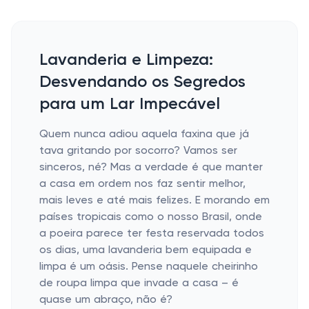
Lavanderia e Limpeza:
Desvendando os Segredos
para um Lar Impecável
Quem nunca adiou aquela faxina que já
tava gritando por socorro? Vamos ser
sinceros, né? Mas a verdade é que manter
a casa em ordem nos faz sentir melhor,
mais leves e até mais felizes. E morando em
países tropicais como o nosso Brasil, onde
a poeira parece ter festa reservada todos
os dias, uma lavanderia bem equipada e
limpa é um oásis. Pense naquele cheirinho
de roupa limpa que invade a casa – é
quase um abraço, não é?