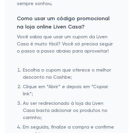
sempre sonhou.
Como usar um código promocional
na loja online Liven Casa?
Você sabia que usar um cupom da Liven
Casa é muito fácil? Você só precisa seguir
o passo a passo abaixo para aproveitar!
Escolha o cupom que oferece o melhor
desconto na Cashbe;
Clique em “Abrir” e depois em “Copiar
link”;
Ao ser redirecionado à loja da Liven
Casa basta adicionar os produtos no
carrinho;
Em seguida, finalize a compra e confirme