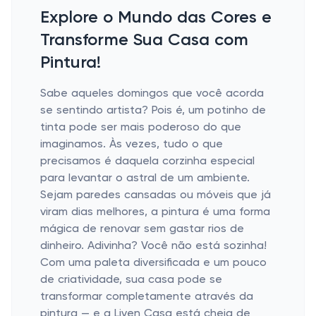
Explore o Mundo das Cores e
Transforme Sua Casa com
Pintura!
Sabe aqueles domingos que você acorda
se sentindo artista? Pois é, um potinho de
tinta pode ser mais poderoso do que
imaginamos. Às vezes, tudo o que
precisamos é daquela corzinha especial
para levantar o astral de um ambiente.
Sejam paredes cansadas ou móveis que já
viram dias melhores, a pintura é uma forma
mágica de renovar sem gastar rios de
dinheiro. Adivinha? Você não está sozinha!
Com uma paleta diversificada e um pouco
de criatividade, sua casa pode se
transformar completamente através da
pintura — e a Liven Casa está cheia de