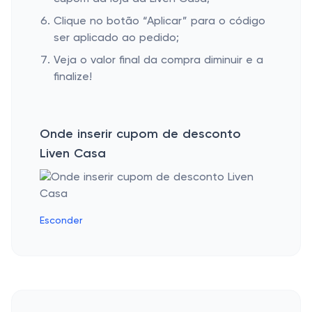
Clique no botão “Aplicar” para o código
ser aplicado ao pedido;
Veja o valor final da compra diminuir e a
finalize!
Onde inserir cupom de desconto
Liven Casa
Esconder