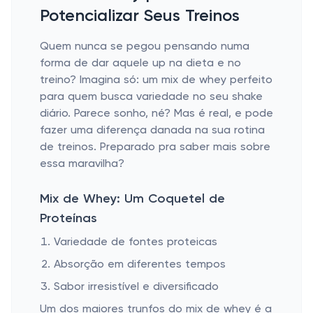
Potencializar Seus Treinos
Quem nunca se pegou pensando numa
forma de dar aquele up na dieta e no
treino? Imagina só: um mix de whey perfeito
para quem busca variedade no seu shake
diário. Parece sonho, né? Mas é real, e pode
fazer uma diferença danada na sua rotina
de treinos. Preparado pra saber mais sobre
essa maravilha?
Mix de Whey: Um Coquetel de
Proteínas
Variedade de fontes proteicas
Absorção em diferentes tempos
Sabor irresistível e diversificado
Um dos maiores trunfos do mix de whey é a