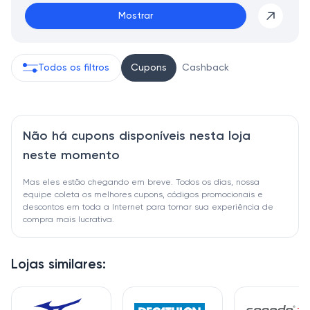
Mostrar
Todos os filtros
Cupons
Cashback
Não há cupons disponíveis nesta loja
neste momento
Mas eles estão chegando em breve. Todos os dias, nossa
equipe coleta os melhores cupons, códigos promocionais e
descontos em toda a Internet para tornar sua experiência de
compra mais lucrativa.
Lojas similares: