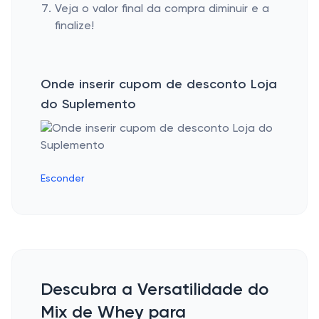
Veja o valor final da compra diminuir e a
finalize!
Onde inserir cupom de desconto Loja
do Suplemento
Esconder
Descubra a Versatilidade do
Mix de Whey para