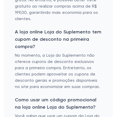
grátis. No entanto, é possível obter frete
gratuito ao realizar compras acima de R$
199,00, garantindo mais economia para os
clientes.
A loja online Loja do Suplemento tem
cupom de desconto na primeira
compra?
No momento, a Loja do Suplemento não
oferece cupons de desconto exclusivos
para a primeira compra. Entretanto, os
clientes podem aproveitar os cupons de
desconto gerais e promoções disponíveis
no site para economizar em suas compras.
Como usar um código promocional
na loja online Loja do Suplemento?
Você sabia que usar um cupom da Loja do