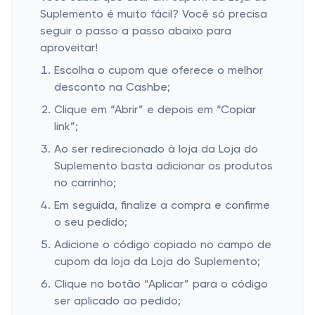
Suplemento é muito fácil? Você só precisa
seguir o passo a passo abaixo para
aproveitar!
Escolha o cupom que oferece o melhor
desconto na Cashbe;
Clique em “Abrir” e depois em “Copiar
link”;
Ao ser redirecionado à loja da Loja do
Suplemento basta adicionar os produtos
no carrinho;
Em seguida, finalize a compra e confirme
o seu pedido;
Adicione o código copiado no campo de
cupom da loja da Loja do Suplemento;
Clique no botão “Aplicar” para o código
ser aplicado ao pedido;