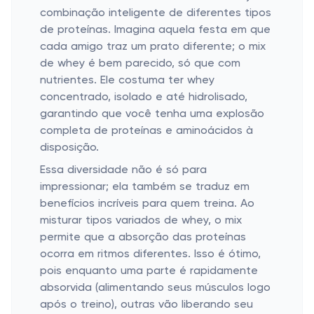
combinação inteligente de diferentes tipos
de proteínas. Imagina aquela festa em que
cada amigo traz um prato diferente; o mix
de whey é bem parecido, só que com
nutrientes. Ele costuma ter whey
concentrado, isolado e até hidrolisado,
garantindo que você tenha uma explosão
completa de proteínas e aminoácidos à
disposição.
Essa diversidade não é só para
impressionar; ela também se traduz em
benefícios incríveis para quem treina. Ao
misturar tipos variados de whey, o mix
permite que a absorção das proteínas
ocorra em ritmos diferentes. Isso é ótimo,
pois enquanto uma parte é rapidamente
absorvida (alimentando seus músculos logo
após o treino), outras vão liberando seu