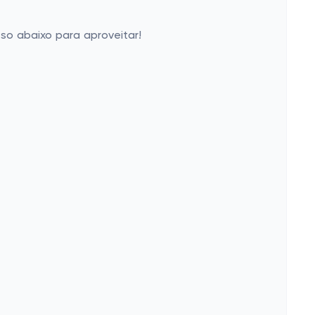
so abaixo para aproveitar!