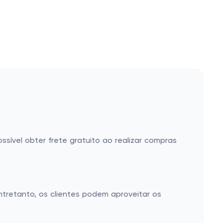
ssível obter frete gratuito ao realizar compras
tretanto, os clientes podem aproveitar os