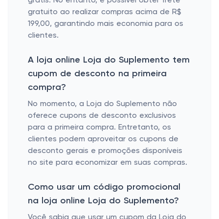
grátis. No entanto, é possível obter frete
gratuito ao realizar compras acima de R$
199,00, garantindo mais economia para os
clientes.
A loja online Loja do Suplemento tem
cupom de desconto na primeira
compra?
No momento, a Loja do Suplemento não
oferece cupons de desconto exclusivos
para a primeira compra. Entretanto, os
clientes podem aproveitar os cupons de
desconto gerais e promoções disponíveis
no site para economizar em suas compras.
Como usar um código promocional
na loja online Loja do Suplemento?
Você sabia que usar um cupom da Loja do