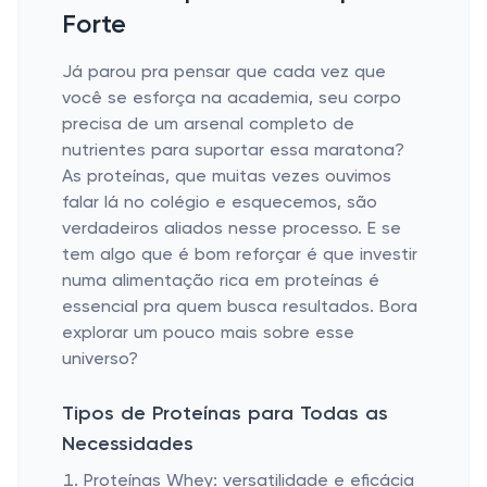
Forte
Já parou pra pensar que cada vez que
você se esforça na academia, seu corpo
precisa de um arsenal completo de
nutrientes para suportar essa maratona?
As proteínas, que muitas vezes ouvimos
falar lá no colégio e esquecemos, são
verdadeiros aliados nesse processo. E se
tem algo que é bom reforçar é que investir
numa alimentação rica em proteínas é
essencial pra quem busca resultados. Bora
explorar um pouco mais sobre esse
universo?
Tipos de Proteínas para Todas as
Necessidades
Proteínas Whey: versatilidade e eficácia