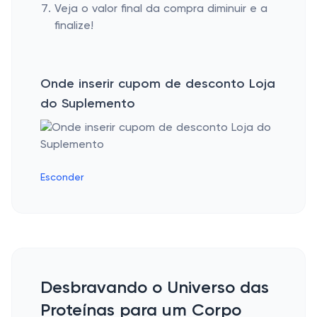
Veja o valor final da compra diminuir e a
finalize!
Onde inserir cupom de desconto Loja
do Suplemento
Esconder
Desbravando o Universo das
Proteínas para um Corpo