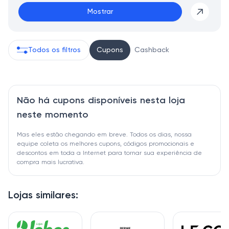
Mostrar
Todos os filtros
Cupons
Cashback
Não há cupons disponíveis nesta loja
neste momento
Mas eles estão chegando em breve. Todos os dias, nossa
equipe coleta os melhores cupons, códigos promocionais e
descontos em toda a Internet para tornar sua experiência de
compra mais lucrativa.
Lojas similares: