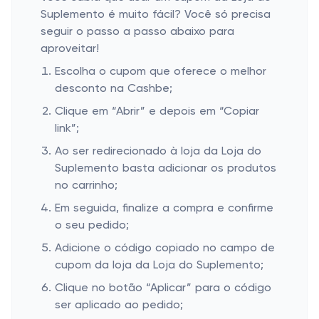
Suplemento é muito fácil? Você só precisa
seguir o passo a passo abaixo para
aproveitar!
Escolha o cupom que oferece o melhor
desconto na Cashbe;
Clique em “Abrir” e depois em “Copiar
link”;
Ao ser redirecionado à loja da Loja do
Suplemento basta adicionar os produtos
no carrinho;
Em seguida, finalize a compra e confirme
o seu pedido;
Adicione o código copiado no campo de
cupom da loja da Loja do Suplemento;
Clique no botão “Aplicar” para o código
ser aplicado ao pedido;