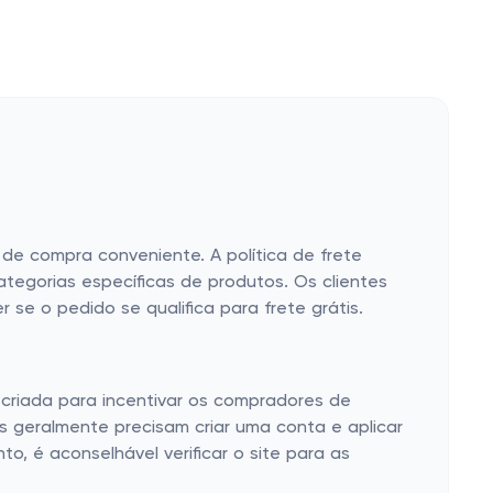
 de compra conveniente. A política de frete
tegorias específicas de produtos. Os clientes
se o pedido se qualifica para frete grátis.
 criada para incentivar os compradores de
es geralmente precisam criar uma conta e aplicar
, é aconselhável verificar o site para as