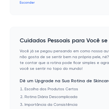
Esconder
Cuidados Pessoais para Você se S
Você já se pegou pensando em como nossa auto
não gosta de se sentir bem na própria pele, né
te contar que a rotina pode ficar simples e ag
você se sentir no topo do mundo!
Dê um Upgrade na Sua Rotina de Skincar
Escolha dos Produtos Certos
Rotina Diária Descomplicada
Importância da Consistência