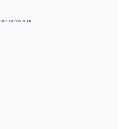
ara aproveitar!