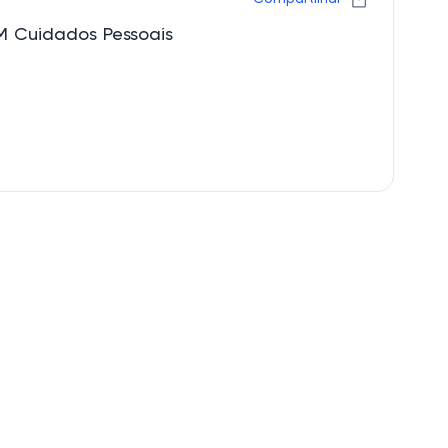
M Cuidados Pessoais