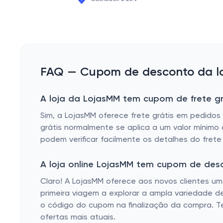
FAQ — Cupom de desconto da lo
A loja da LojasMM tem cupom de frete gr
Sim, a LojasMM oferece frete grátis em pedidos 
grátis normalmente se aplica a um valor mínim
podem verificar facilmente os detalhes do frete
A loja online LojasMM tem cupom de des
Claro! A LojasMM oferece aos novos clientes um
primeira viagem a explorar a ampla variedade de
o código do cupom na finalização da compra. Te
ofertas mais atuais.