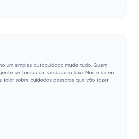
como um simples autocuidado muda tudo. Quem
gente se tornou um verdadeiro luxo. Mas e se eu
s falar sobre cuidados pessoais que vão fazer