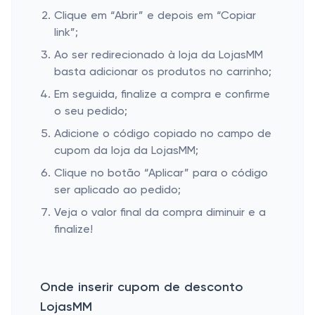
Clique em “Abrir” e depois em “Copiar
link”;
Ao ser redirecionado à loja da LojasMM
basta adicionar os produtos no carrinho;
Em seguida, finalize a compra e confirme
o seu pedido;
Adicione o código copiado no campo de
cupom da loja da LojasMM;
Clique no botão “Aplicar” para o código
ser aplicado ao pedido;
Veja o valor final da compra diminuir e a
finalize!
Onde inserir cupom de desconto
LojasMM