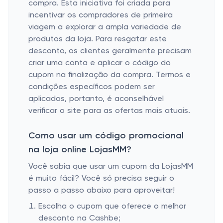
compra. Esta iniciativa foi criada para
incentivar os compradores de primeira
viagem a explorar a ampla variedade de
produtos da loja. Para resgatar este
desconto, os clientes geralmente precisam
criar uma conta e aplicar o código do
cupom na finalização da compra. Termos e
condições específicos podem ser
aplicados, portanto, é aconselhável
verificar o site para as ofertas mais atuais.
Como usar um código promocional
na loja online LojasMM?
Você sabia que usar um cupom da LojasMM
é muito fácil? Você só precisa seguir o
passo a passo abaixo para aproveitar!
Escolha o cupom que oferece o melhor
desconto na Cashbe;