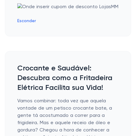
Esconder
Crocante e Saudável:
Descubra como a Fritadeira
Elétrica Facilita sua Vida!
Vamos combinar: toda vez que aquela
vontade de um petisco crocante bate, a
gente tá acostumado a correr para a
frigideira. Mas e aquele receio de óleo e
gordura? Chegou a hora de conhecer a