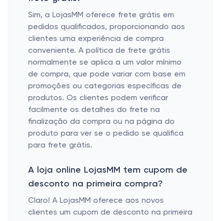
Sim, a LojasMM oferece frete grátis em
pedidos qualificados, proporcionando aos
clientes uma experiência de compra
conveniente. A política de frete grátis
normalmente se aplica a um valor mínimo
de compra, que pode variar com base em
promoções ou categorias específicas de
produtos. Os clientes podem verificar
facilmente os detalhes do frete na
finalização da compra ou na página do
produto para ver se o pedido se qualifica
para frete grátis.
A loja online LojasMM tem cupom de
desconto na primeira compra?
Claro! A LojasMM oferece aos novos
clientes um cupom de desconto na primeira