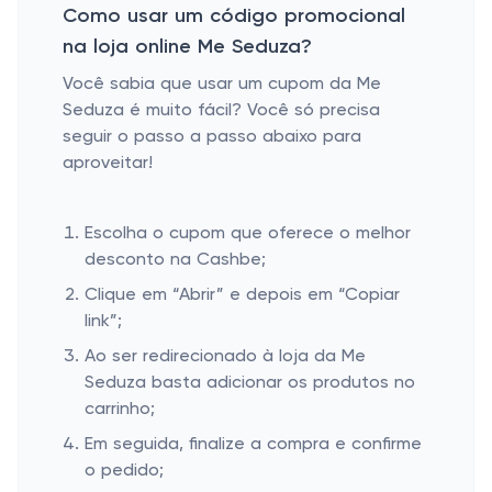
Como usar um código promocional
na loja online Me Seduza?
Você sabia que usar um cupom da Me
Seduza é muito fácil? Você só precisa
seguir o passo a passo abaixo para
aproveitar!
Escolha o cupom que oferece o melhor
desconto na Cashbe;
Clique em “Abrir” e depois em “Copiar
link”;
Ao ser redirecionado à loja da Me
Seduza basta adicionar os produtos no
carrinho;
Em seguida, finalize a compra e confirme
o pedido;