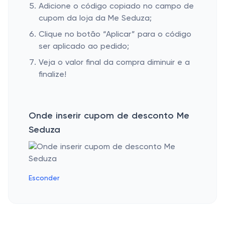
Adicione o código copiado no campo de
cupom da loja da Me Seduza;
Clique no botão “Aplicar” para o código
ser aplicado ao pedido;
Veja o valor final da compra diminuir e a
finalize!
Onde inserir cupom de desconto Me
Seduza
Esconder