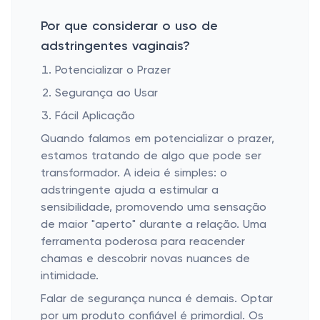
Por que considerar o uso de
adstringentes vaginais?
Potencializar o Prazer
Segurança ao Usar
Fácil Aplicação
Quando falamos em potencializar o prazer,
estamos tratando de algo que pode ser
transformador. A ideia é simples: o
adstringente ajuda a estimular a
sensibilidade, promovendo uma sensação
de maior "aperto" durante a relação. Uma
ferramenta poderosa para reacender
chamas e descobrir novas nuances de
intimidade.
Falar de segurança nunca é demais. Optar
por um produto confiável é primordial. Os