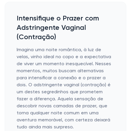
Intensifique o Prazer com
Adstringente Vaginal
(Contração)
Imagina uma noite romântica, à luz de
velas, vinho ideal no copo e a expectativa
de viver um momento inesquecível. Nesses
momentos, muitos buscam alternativas
para intensificar a conexão e o prazer a
dois. O adstringente vaginal (contração) é
um destes segredinhos que prometem
fazer a diferença. Aquela sensação de
descobrir novas camadas de prazer, que
torna qualquer noite comum em uma
aventura memorável, com certeza deixará
tudo ainda mais surpreso.