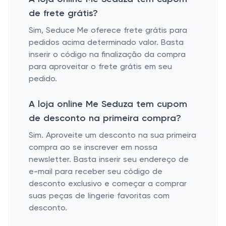
de frete grátis?
Sim, Seduce Me oferece frete grátis para
pedidos acima determinado valor. Basta
inserir o código na finalização da compra
para aproveitar o frete grátis em seu
pedido.
A loja online Me Seduza tem cupom
de desconto na primeira compra?
Sim. Aproveite um desconto na sua primeira
compra ao se inscrever em nossa
newsletter. Basta inserir seu endereço de
e-mail para receber seu código de
desconto exclusivo e começar a comprar
suas peças de lingerie favoritas com
desconto.