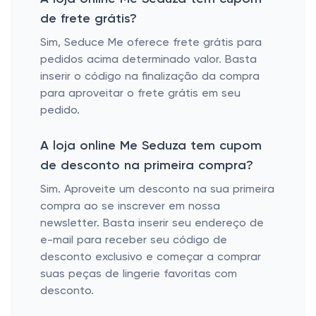
de frete grátis?
Sim, Seduce Me oferece frete grátis para
pedidos acima determinado valor. Basta
inserir o código na finalização da compra
para aproveitar o frete grátis em seu
pedido.
A loja online Me Seduza tem cupom
de desconto na primeira compra?
Sim. Aproveite um desconto na sua primeira
compra ao se inscrever em nossa
newsletter. Basta inserir seu endereço de
e-mail para receber seu código de
desconto exclusivo e começar a comprar
suas peças de lingerie favoritas com
desconto.