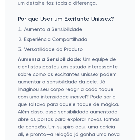
um detalhe faz toda a diferença.
Por que Usar um Excitante Unissex?
Aumenta a Sensibilidade
Experiência Compartilhada
Versatilidade do Produto
Aumenta a Sensibilidade:
Um equipe de
cientistas postou um estudo interessante
sobre como os excitantes unissex podem
aumentar a sensibilidade da pele. Já
imaginou seu corpo reagir a cada toque
com uma intensidade incrível? Pode ser o
que faltava para aquele toque de mágica.
Além disso, essa sensibilidade aumentada
abre as portas para explorar novas formas
de conexão. Um suspiro aqui, uma carícia
ali, e pronto—a relação já ganha uma nova