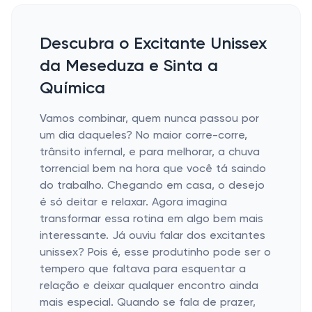
Descubra o Excitante Unissex
da Meseduza e Sinta a
Química
Vamos combinar, quem nunca passou por
um dia daqueles? No maior corre-corre,
trânsito infernal, e para melhorar, a chuva
torrencial bem na hora que você tá saindo
do trabalho. Chegando em casa, o desejo
é só deitar e relaxar. Agora imagina
transformar essa rotina em algo bem mais
interessante. Já ouviu falar dos excitantes
unissex? Pois é, esse produtinho pode ser o
tempero que faltava para esquentar a
relação e deixar qualquer encontro ainda
mais especial. Quando se fala de prazer,