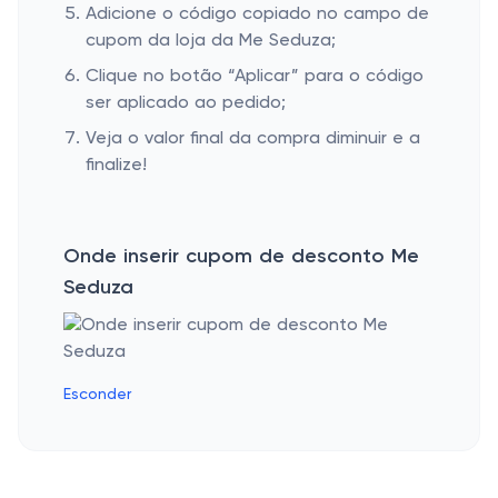
Adicione o código copiado no campo de
cupom da loja da Me Seduza;
Clique no botão “Aplicar” para o código
ser aplicado ao pedido;
Veja o valor final da compra diminuir e a
finalize!
Onde inserir cupom de desconto Me
Seduza
Esconder