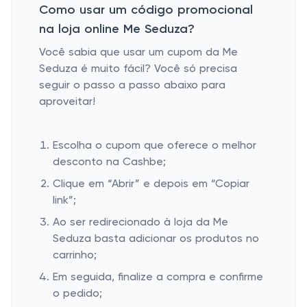
Como usar um código promocional
na loja online Me Seduza?
Você sabia que usar um cupom da Me
Seduza é muito fácil? Você só precisa
seguir o passo a passo abaixo para
aproveitar!
Escolha o cupom que oferece o melhor
desconto na Cashbe;
Clique em “Abrir” e depois em “Copiar
link”;
Ao ser redirecionado à loja da Me
Seduza basta adicionar os produtos no
carrinho;
Em seguida, finalize a compra e confirme
o pedido;