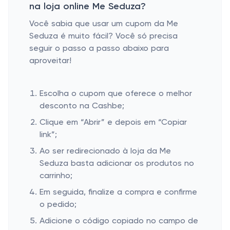
na loja online Me Seduza?
Você sabia que usar um cupom da Me
Seduza é muito fácil? Você só precisa
seguir o passo a passo abaixo para
aproveitar!
Escolha o cupom que oferece o melhor
desconto na Cashbe;
Clique em “Abrir” e depois em “Copiar
link”;
Ao ser redirecionado à loja da Me
Seduza basta adicionar os produtos no
carrinho;
Em seguida, finalize a compra e confirme
o pedido;
Adicione o código copiado no campo de