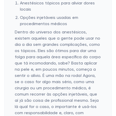
Anestésicos tópicos para aliviar dores
locais
Opções injetáveis usadas em
procedimentos médicos
Dentro do universo dos anestésicos,
existem aqueles que a gente pode usar no
dia a dia sem grandes complicações, como
os tópicos. Eles são ótimos para dar uma
folga para aquela área específica do corpo
que tá incomodando, sabe? Basta aplicar
na pele e, em poucos minutos, começa a
sentir o alívio. É uma mão na roda! Agora,
se o caso for algo mais sério, como uma
cirurgia ou um procedimento médico, é
comum recorrer às opções injetáveis, que
aí já são coisa de profissional mesmo. Seja
lá qual for o caso, o importante é usá-los
com responsabilidade e, claro, com