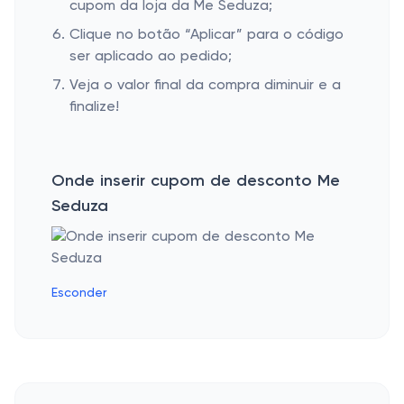
cupom da loja da Me Seduza;
Clique no botão “Aplicar” para o código
ser aplicado ao pedido;
Veja o valor final da compra diminuir e a
finalize!
Onde inserir cupom de desconto Me
Seduza
Esconder