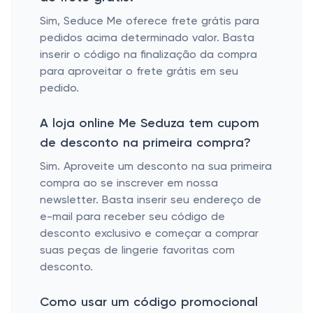
Sim, Seduce Me oferece frete grátis para
pedidos acima determinado valor. Basta
inserir o código na finalização da compra
para aproveitar o frete grátis em seu
pedido.
A loja online Me Seduza tem cupom
de desconto na primeira compra?
Sim. Aproveite um desconto na sua primeira
compra ao se inscrever em nossa
newsletter. Basta inserir seu endereço de
e-mail para receber seu código de
desconto exclusivo e começar a comprar
suas peças de lingerie favoritas com
desconto.
Como usar um código promocional