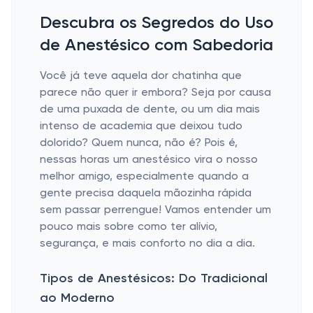
Descubra os Segredos do Uso
de Anestésico com Sabedoria
Você já teve aquela dor chatinha que
parece não quer ir embora? Seja por causa
de uma puxada de dente, ou um dia mais
intenso de academia que deixou tudo
dolorido? Quem nunca, não é? Pois é,
nessas horas um anestésico vira o nosso
melhor amigo, especialmente quando a
gente precisa daquela mãozinha rápida
sem passar perrengue! Vamos entender um
pouco mais sobre como ter alívio,
segurança, e mais conforto no dia a dia.
Tipos de Anestésicos: Do Tradicional
ao Moderno