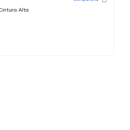
intura Alta