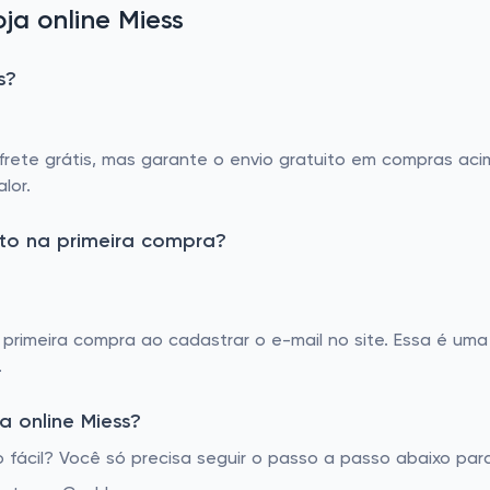
a online Miess
s?
rete grátis, mas garante o envio gratuito em compras aci
lor.
to na primeira compra?
rimeira compra ao cadastrar o e-mail no site. Essa é uma
.
 online Miess?
fácil? Você só precisa seguir o passo a passo abaixo para