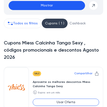
Mostrar
Todos os filtros
Cupons ( 1 )
Cashback
Cupons Miess Calcinha Tanga Sexy ,
códigos promocionais e descontos Agosto
2026
Compartilhar
SALE
Aproveite os melhores descontos Miess
Calcinha Tanga Sexy
🕥
Expira: em um mês
Usar Oferta