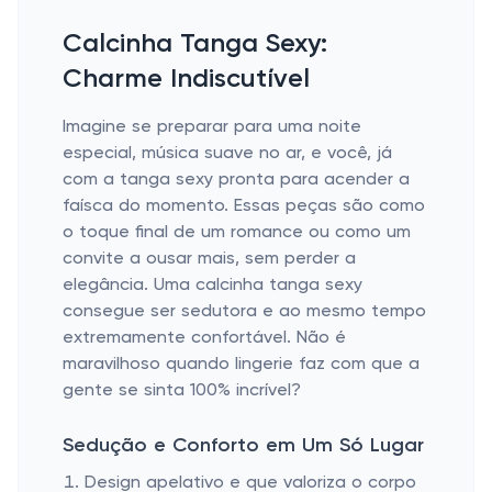
Calcinha Tanga Sexy:
Charme Indiscutível
Imagine se preparar para uma noite
especial, música suave no ar, e você, já
com a tanga sexy pronta para acender a
faísca do momento. Essas peças são como
o toque final de um romance ou como um
convite a ousar mais, sem perder a
elegância. Uma calcinha tanga sexy
consegue ser sedutora e ao mesmo tempo
extremamente confortável. Não é
maravilhoso quando lingerie faz com que a
gente se sinta 100% incrível?
Sedução e Conforto em Um Só Lugar
Design apelativo e que valoriza o corpo