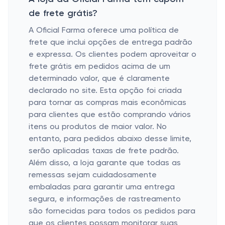
de frete grátis?
A Oficial Farma oferece uma política de
frete que inclui opções de entrega padrão
e expressa. Os clientes podem aproveitar o
frete grátis em pedidos acima de um
determinado valor, que é claramente
declarado no site. Esta opção foi criada
para tornar as compras mais econômicas
para clientes que estão comprando vários
itens ou produtos de maior valor. No
entanto, para pedidos abaixo desse limite,
serão aplicadas taxas de frete padrão.
Além disso, a loja garante que todas as
remessas sejam cuidadosamente
embaladas para garantir uma entrega
segura, e informações de rastreamento
são fornecidas para todos os pedidos para
que os clientes possam monitorar suas