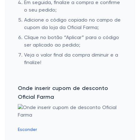
Em seguida, finalize a compra e confirme
o seu pedido;
Adicione o código copiado no campo de
cupom da loja da Oficial Farma;
Clique no botão “Aplicar” para o código
ser aplicado ao pedido;
Veja o valor final da compra diminuir e a
finalize!
Onde inserir cupom de desconto
Oficial Farma
Esconder