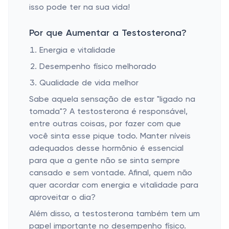
isso pode ter na sua vida!
Por que Aumentar a Testosterona?
Energia e vitalidade
Desempenho físico melhorado
Qualidade de vida melhor
Sabe aquela sensação de estar "ligado na
tomada"? A testosterona é responsável,
entre outras coisas, por fazer com que
você sinta esse pique todo. Manter níveis
adequados desse hormônio é essencial
para que a gente não se sinta sempre
cansado e sem vontade. Afinal, quem não
quer acordar com energia e vitalidade para
aproveitar o dia?
Além disso, a testosterona também tem um
papel importante no desempenho físico.