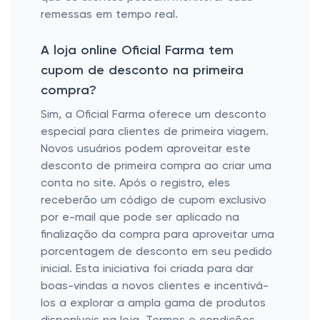
remessas em tempo real.
A loja online Oficial Farma tem
cupom de desconto na primeira
compra?
Sim, a Oficial Farma oferece um desconto
especial para clientes de primeira viagem.
Novos usuários podem aproveitar este
desconto de primeira compra ao criar uma
conta no site. Após o registro, eles
receberão um código de cupom exclusivo
por e-mail que pode ser aplicado na
finalização da compra para aproveitar uma
porcentagem de desconto em seu pedido
inicial. Esta iniciativa foi criada para dar
boas-vindas a novos clientes e incentivá-
los a explorar a ampla gama de produtos