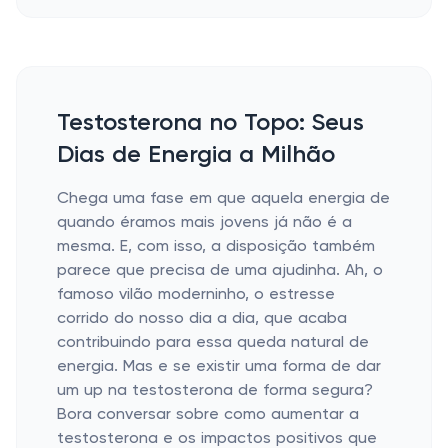
Testosterona no Topo: Seus
Dias de Energia a Milhão
Chega uma fase em que aquela energia de
quando éramos mais jovens já não é a
mesma. E, com isso, a disposição também
parece que precisa de uma ajudinha. Ah, o
famoso vilão moderninho, o estresse
corrido do nosso dia a dia, que acaba
contribuindo para essa queda natural de
energia. Mas e se existir uma forma de dar
um up na testosterona de forma segura?
Bora conversar sobre como aumentar a
testosterona e os impactos positivos que