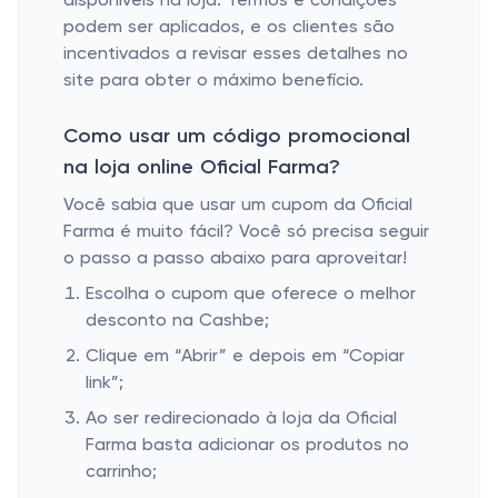
disponíveis na loja. Termos e condições
podem ser aplicados, e os clientes são
incentivados a revisar esses detalhes no
site para obter o máximo benefício.
Como usar um código promocional
na loja online Oficial Farma?
Você sabia que usar um cupom da Oficial
Farma é muito fácil? Você só precisa seguir
o passo a passo abaixo para aproveitar!
Escolha o cupom que oferece o melhor
desconto na Cashbe;
Clique em “Abrir” e depois em “Copiar
link”;
Ao ser redirecionado à loja da Oficial
Farma basta adicionar os produtos no
carrinho;