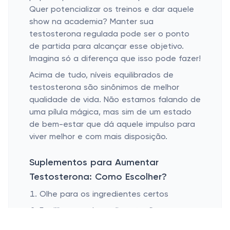
Quer potencializar os treinos e dar aquele
show na academia? Manter sua
testosterona regulada pode ser o ponto
de partida para alcançar esse objetivo.
Imagina só a diferença que isso pode fazer!
Acima de tudo, níveis equilibrados de
testosterona são sinônimos de melhor
qualidade de vida. Não estamos falando de
uma pílula mágica, mas sim de um estado
de bem-estar que dá aquele impulso para
viver melhor e com mais disposição.
Suplementos para Aumentar
Testosterona: Como Escolher?
Olhe para os ingredientes certos
Equilibre com boa alimentação e
exercícios