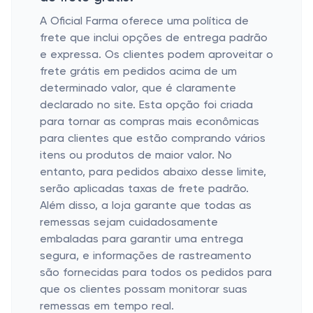
A Oficial Farma oferece uma política de
frete que inclui opções de entrega padrão
e expressa. Os clientes podem aproveitar o
frete grátis em pedidos acima de um
determinado valor, que é claramente
declarado no site. Esta opção foi criada
para tornar as compras mais econômicas
para clientes que estão comprando vários
itens ou produtos de maior valor. No
entanto, para pedidos abaixo desse limite,
serão aplicadas taxas de frete padrão.
Além disso, a loja garante que todas as
remessas sejam cuidadosamente
embaladas para garantir uma entrega
segura, e informações de rastreamento
são fornecidas para todos os pedidos para
que os clientes possam monitorar suas
remessas em tempo real.