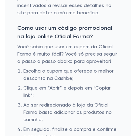
incentivados a revisar esses detalhes no
site para obter o máximo benefício.
Como usar um código promocional
na loja online Oficial Farma?
Você sabia que usar um cupom da Oficial
Farma é muito fácil? Você só precisa seguir
o passo a passo abaixo para aproveitar!
Escolha o cupom que oferece o melhor
desconto na Cashbe;
Clique em “Abrir” e depois em “Copiar
link”;
Ao ser redirecionado à loja da Oficial
Farma basta adicionar os produtos no
carrinho;
Em seguida, finalize a compra e confirme