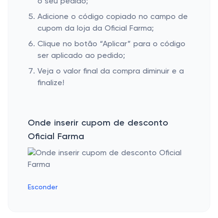
o seu pedido;
Adicione o código copiado no campo de
cupom da loja da Oficial Farma;
Clique no botão “Aplicar” para o código
ser aplicado ao pedido;
Veja o valor final da compra diminuir e a
finalize!
Onde inserir cupom de desconto
Oficial Farma
Esconder