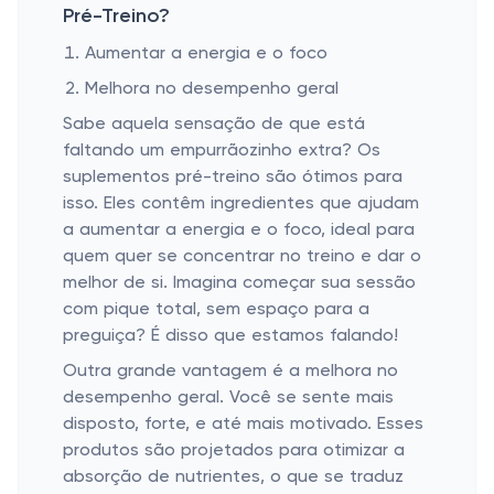
Pré-Treino?
Aumentar a energia e o foco
Melhora no desempenho geral
Sabe aquela sensação de que está
faltando um empurrãozinho extra? Os
suplementos pré-treino são ótimos para
isso. Eles contêm ingredientes que ajudam
a aumentar a energia e o foco, ideal para
quem quer se concentrar no treino e dar o
melhor de si. Imagina começar sua sessão
com pique total, sem espaço para a
preguiça? É disso que estamos falando!
Outra grande vantagem é a melhora no
desempenho geral. Você se sente mais
disposto, forte, e até mais motivado. Esses
produtos são projetados para otimizar a
absorção de nutrientes, o que se traduz