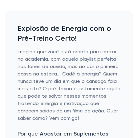
Explosão de Energia com o
Pré-Treino Certo!
Imagina que você está pronto para entrar
na academia, com aquela playlist perfeita
nos fones de ouvido, mas ao dar o primeiro
passo na esteira... Cadê a energia? Quem
nunca teve um dia em que o cansaço fala
mais alto? O pré-treino é justamente aquilo
que pode te salvar nesses momentos,
trazendo energia e motivação que
parecem saídas de um filme de ação. Quer
saber como? Vem comigo!
Por que Apostar em Suplementos