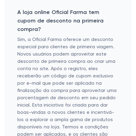
A loja online Oficial Farma tem
cupom de desconto na primeira
compra?
Sim, a Oficial Farma oferece um desconto
especial para clientes de primeira viagem.
Novos usuários podem aproveitar este
desconto de primeira compra ao criar uma
conta no site. Após o registro, eles
receberão um código de cupom exclusivo
por e-mail que pode ser aplicado na
finalização da compra para aproveitar uma
porcentagem de desconto em seu pedido
inicial. Esta iniciativa foi criada para dar
boas-vindas a novos clientes e incentivá-
los a explorar a ampla gama de produtos
disponíveis na loja. Termos e condições
podem ser aplicados, e os clientes são