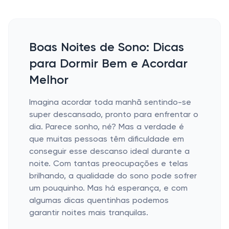
Boas Noites de Sono: Dicas
para Dormir Bem e Acordar
Melhor
Imagina acordar toda manhã sentindo-se
super descansado, pronto para enfrentar o
dia. Parece sonho, né? Mas a verdade é
que muitas pessoas têm dificuldade em
conseguir esse descanso ideal durante a
noite. Com tantas preocupações e telas
brilhando, a qualidade do sono pode sofrer
um pouquinho. Mas há esperança, e com
algumas dicas quentinhas podemos
garantir noites mais tranquilas.