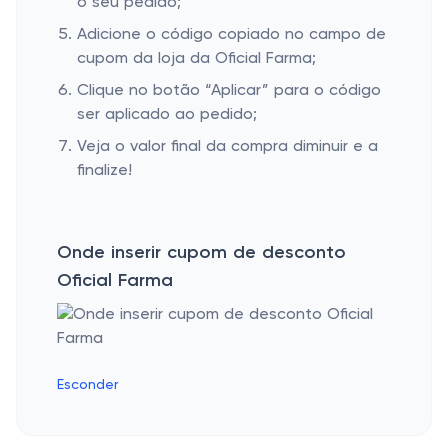
o seu pedido;
Adicione o código copiado no campo de
cupom da loja da Oficial Farma;
Clique no botão “Aplicar” para o código
ser aplicado ao pedido;
Veja o valor final da compra diminuir e a
finalize!
Onde inserir cupom de desconto
Oficial Farma
Esconder