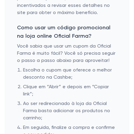
incentivados a revisar esses detalhes no
site para obter o máximo benefício.
Como usar um código promocional
na loja online Oficial Farma?
Você sabia que usar um cupom da Oficial
Farma é muito fácil? Você só precisa seguir
o passo a passo abaixo para aproveitar!
Escolha o cupom que oferece o melhor
desconto na Cashbe;
Clique em “Abrir” e depois em “Copiar
link”;
Ao ser redirecionado à loja da Oficial
Farma basta adicionar os produtos no
carrinho;
Em seguida, finalize a compra e confirme