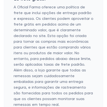
A Oficial Farma oferece uma política de
frete que inclui opções de entrega padrão
e expressa. Os clientes podem aproveitar o
frete grátis em pedidos acima de um
determinado valor, que é claramente
declarado no site. Esta opção foi criada
para tornar as compras mais econômicas
para clientes que estão comprando vários
itens ou produtos de maior valor. No
entanto, para pedidos abaixo desse limite,
serão aplicadas taxas de frete padrão.
Além disso, a loja garante que todas as
remessas sejam cuidadosamente
embaladas para garantir uma entrega
segura, e informações de rastreamento
são fornecidas para todos os pedidos para
que os clientes possam monitorar suas
remessas em tempo real.