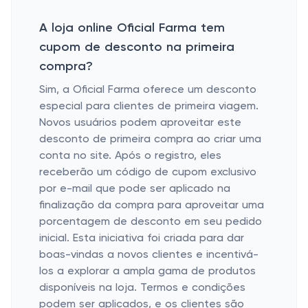
A loja online Oficial Farma tem
cupom de desconto na primeira
compra?
Sim, a Oficial Farma oferece um desconto
especial para clientes de primeira viagem.
Novos usuários podem aproveitar este
desconto de primeira compra ao criar uma
conta no site. Após o registro, eles
receberão um código de cupom exclusivo
por e-mail que pode ser aplicado na
finalização da compra para aproveitar uma
porcentagem de desconto em seu pedido
inicial. Esta iniciativa foi criada para dar
boas-vindas a novos clientes e incentivá-
los a explorar a ampla gama de produtos
disponíveis na loja. Termos e condições
podem ser aplicados, e os clientes são