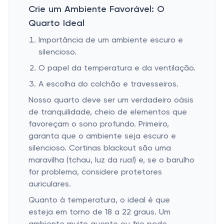
Crie um Ambiente Favorável: O
Quarto Ideal
Importância de um ambiente escuro e
silencioso.
O papel da temperatura e da ventilação.
A escolha do colchão e travesseiros.
Nosso quarto deve ser um verdadeiro oásis
de tranquilidade, cheio de elementos que
favoreçam o sono profundo. Primeiro,
garanta que o ambiente seja escuro e
silencioso. Cortinas blackout são uma
maravilha (tchau, luz da rua!) e, se o barulho
for problema, considere protetores
auriculares.
Quanto à temperatura, o ideal é que
esteja em torno de 18 a 22 graus. Um