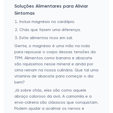
Soluções Alimentares para Aliviar
Sintomas
Inclua magnésio no cardápio.
Chás que fazem uma diferença.
Evite alimentos ricos em sal.
Gente, o magnésio é uma mão na roda
para repousar o corpo dessas tensões da
TPM. Alimentos como banana e abacate
são riquíssimos nesse mineral e ainda por
cima reinam na nossa culinária. Que tal uma
vitamina de abacate para começar o dia
bem?
Já sobre chás, eles são como aquele
abraço caloroso da avó. A camomila e a
erva-cidreira são clássicos que conquistam.
Podem ajudar a acalmar os nervos e