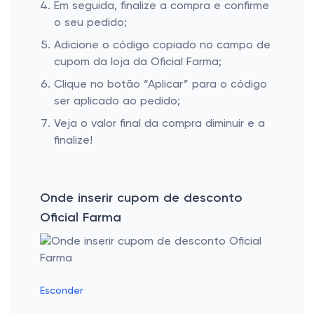
Em seguida, finalize a compra e confirme
o seu pedido;
Adicione o código copiado no campo de
cupom da loja da Oficial Farma;
Clique no botão “Aplicar” para o código
ser aplicado ao pedido;
Veja o valor final da compra diminuir e a
finalize!
Onde inserir cupom de desconto
Oficial Farma
Esconder