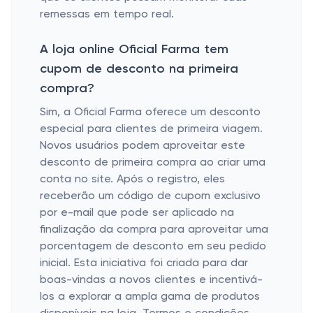
remessas em tempo real.
A loja online Oficial Farma tem
cupom de desconto na primeira
compra?
Sim, a Oficial Farma oferece um desconto
especial para clientes de primeira viagem.
Novos usuários podem aproveitar este
desconto de primeira compra ao criar uma
conta no site. Após o registro, eles
receberão um código de cupom exclusivo
por e-mail que pode ser aplicado na
finalização da compra para aproveitar uma
porcentagem de desconto em seu pedido
inicial. Esta iniciativa foi criada para dar
boas-vindas a novos clientes e incentivá-
los a explorar a ampla gama de produtos