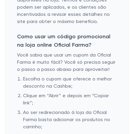
disponíveis na loja. Termos e condições
podem ser aplicados, e os clientes são
incentivados a revisar esses detalhes no
site para obter o máximo benefício.
Como usar um código promocional
na loja online Oficial Farma?
Você sabia que usar um cupom da Oficial
Farma é muito fácil? Você só precisa seguir
o passo a passo abaixo para aproveitar!
Escolha o cupom que oferece o melhor
desconto na Cashbe;
Clique em “Abrir” e depois em “Copiar
link”;
Ao ser redirecionado à loja da Oficial
Farma basta adicionar os produtos no
carrinho;