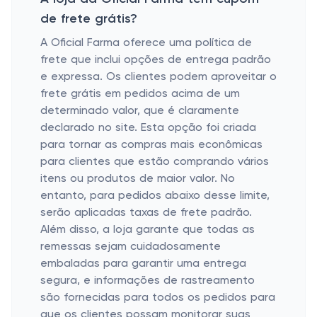
de frete grátis?
A Oficial Farma oferece uma política de
frete que inclui opções de entrega padrão
e expressa. Os clientes podem aproveitar o
frete grátis em pedidos acima de um
determinado valor, que é claramente
declarado no site. Esta opção foi criada
para tornar as compras mais econômicas
para clientes que estão comprando vários
itens ou produtos de maior valor. No
entanto, para pedidos abaixo desse limite,
serão aplicadas taxas de frete padrão.
Além disso, a loja garante que todas as
remessas sejam cuidadosamente
embaladas para garantir uma entrega
segura, e informações de rastreamento
são fornecidas para todos os pedidos para
que os clientes possam monitorar suas