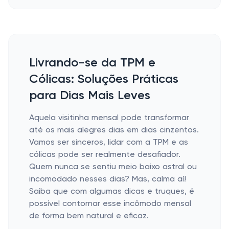
Livrando-se da TPM e
Cólicas: Soluções Práticas
para Dias Mais Leves
Aquela visitinha mensal pode transformar
até os mais alegres dias em dias cinzentos.
Vamos ser sinceros, lidar com a TPM e as
cólicas pode ser realmente desafiador.
Quem nunca se sentiu meio baixo astral ou
incomodado nesses dias? Mas, calma aí!
Saiba que com algumas dicas e truques, é
possível contornar esse incômodo mensal
de forma bem natural e eficaz.