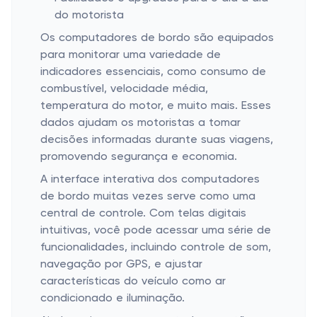
do motorista
Os computadores de bordo são equipados
para monitorar uma variedade de
indicadores essenciais, como consumo de
combustível, velocidade média,
temperatura do motor, e muito mais. Esses
dados ajudam os motoristas a tomar
decisões informadas durante suas viagens,
promovendo segurança e economia.
A interface interativa dos computadores
de bordo muitas vezes serve como uma
central de controle. Com telas digitais
intuitivas, você pode acessar uma série de
funcionalidades, incluindo controle de som,
navegação por GPS, e ajustar
características do veículo como ar
condicionado e iluminação.