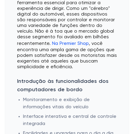
ferramenta essencial para otimizar a
experiência de dirigir. Como um "cérebro"
digital do automóvel, esses dispositivos
são responsáveis por controlar e monitorar
uma variedade de funções dentro do
veículo. Não é à toa que o mercado global
desse segmento foi avaliado em bilhões
recentemente.
Na Premier Shop
, você
encontra uma ampla gama de opções que
podem satisfazer desde os motoristas mais
exigentes até aqueles que buscam
simplicidade e eficiência.
Introdução às funcionalidades dos
computadores de bordo
Monitoramento e exibição de
informações vitais do veículo
Interface interativa e central de controle
integrada
Facilidades e upgrades para o dia a dia