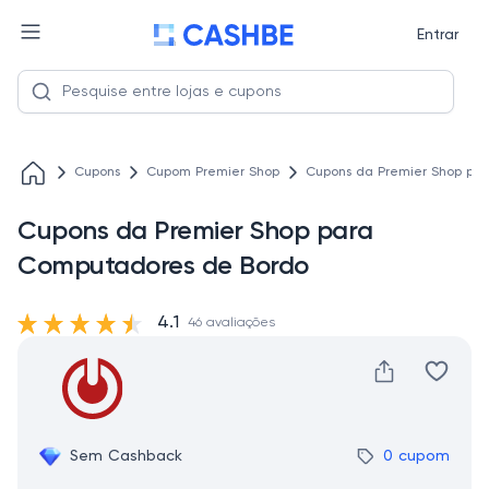
Entrar
Cupons
Cupom Premier Shop
Cupons da Premier Shop pa
Cupons da Premier Shop para
Computadores de Bordo
4.1
46 avaliações
Sem Cashback
0 cupom