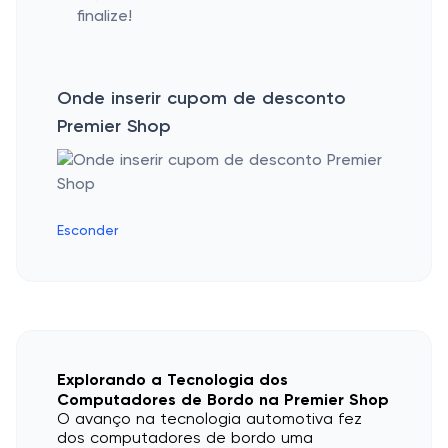
finalize!
Onde inserir cupom de desconto
Premier Shop
Esconder
Explorando a Tecnologia dos
Computadores de Bordo na Premier Shop
O avanço na tecnologia automotiva fez
dos computadores de bordo uma