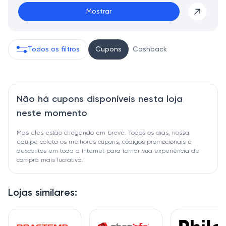
Mostrar
Todos os filtros
Cupons
Cashback
Não há cupons disponíveis nesta loja
neste momento
Mas eles estão chegando em breve. Todos os dias, nossa
equipe coleta os melhores cupons, códigos promocionais e
descontos em toda a Internet para tornar sua experiência de
compra mais lucrativa.
Lojas similares: