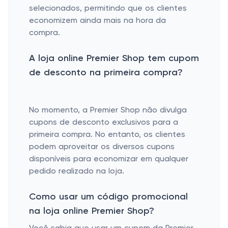
selecionados, permitindo que os clientes
economizem ainda mais na hora da
compra.
A loja online Premier Shop tem cupom
de desconto na primeira compra?
No momento, a Premier Shop não divulga
cupons de desconto exclusivos para a
primeira compra. No entanto, os clientes
podem aproveitar os diversos cupons
disponíveis para economizar em qualquer
pedido realizado na loja.
Como usar um código promocional
na loja online Premier Shop?