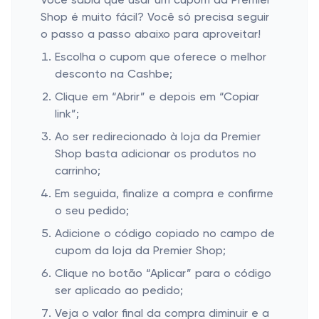
Você sabia que usar um cupom da Premier
Shop é muito fácil? Você só precisa seguir
o passo a passo abaixo para aproveitar!
Escolha o cupom que oferece o melhor
desconto na Cashbe;
Clique em “Abrir” e depois em “Copiar
link”;
Ao ser redirecionado à loja da Premier
Shop basta adicionar os produtos no
carrinho;
Em seguida, finalize a compra e confirme
o seu pedido;
Adicione o código copiado no campo de
cupom da loja da Premier Shop;
Clique no botão “Aplicar” para o código
ser aplicado ao pedido;
Veja o valor final da compra diminuir e a