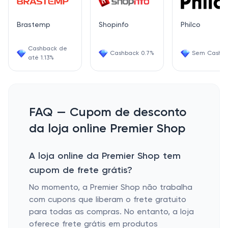
Brastemp
Shopinfo
Philco
Cashback de
Cashback 0.7%
Sem Cashb
até 1.13%
FAQ — Cupom de desconto
da loja online Premier Shop
A loja online da Premier Shop tem
cupom de frete grátis?
No momento, a Premier Shop não trabalha
com cupons que liberam o frete gratuito
para todas as compras. No entanto, a loja
oferece frete grátis em produtos