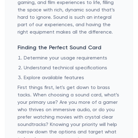
gaming, and film experiences to life, filling
the space with rich, dynamic sound that’s
hard to ignore. Sound is such an integral
part of our experiences, and having the
right equipment makes all the difference.
Finding the Perfect Sound Card
Determine your usage requirements
Understand technical specifications
Explore available features
First things first, let's get down to brass
tacks. When choosing a sound card, what’s
your primary use? Are you more of a gamer
who thrives on immersive audio, or do you
prefer watching movies with crystal clear
soundtracks? Knowing your priority will help
narrow down the options and target what