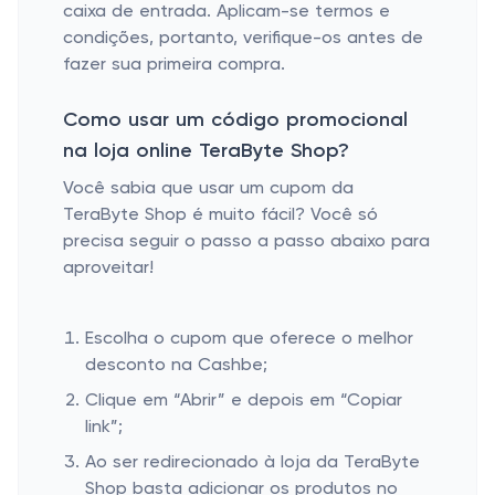
caixa de entrada. Aplicam-se termos e
condições, portanto, verifique-os antes de
fazer sua primeira compra.
Como usar um código promocional
na loja online TeraByte Shop?
Você sabia que usar um cupom da
TeraByte Shop é muito fácil? Você só
precisa seguir o passo a passo abaixo para
aproveitar!
Escolha o cupom que oferece o melhor
desconto na Cashbe;
Clique em “Abrir” e depois em “Copiar
link”;
Ao ser redirecionado à loja da TeraByte
Shop basta adicionar os produtos no