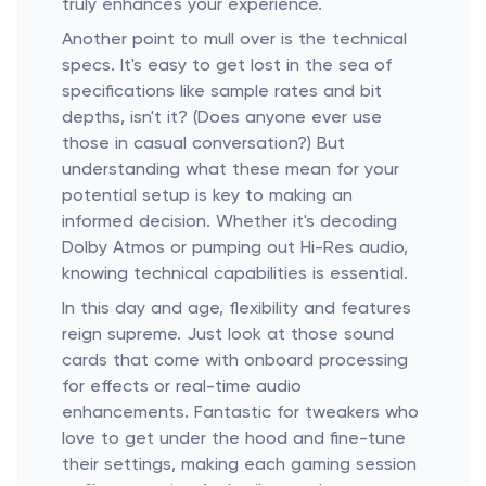
truly enhances your experience.
Another point to mull over is the technical
specs. It's easy to get lost in the sea of
specifications like sample rates and bit
depths, isn't it? (Does anyone ever use
those in casual conversation?) But
understanding what these mean for your
potential setup is key to making an
informed decision. Whether it's decoding
Dolby Atmos or pumping out Hi-Res audio,
knowing technical capabilities is essential.
In this day and age, flexibility and features
reign supreme. Just look at those sound
cards that come with onboard processing
for effects or real-time audio
enhancements. Fantastic for tweakers who
love to get under the hood and fine-tune
their settings, making each gaming session