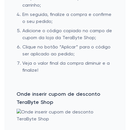
carrinho;
Em seguida, finalize a compra e confirme
o seu pedido;
Adicione o código copiado no campo de
cupom da loja da TeraByte Shop;
Clique no botão “Aplicar” para o código
ser aplicado ao pedido;
Veja o valor final da compra diminuir e a
finalize!
Onde inserir cupom de desconto
TeraByte Shop