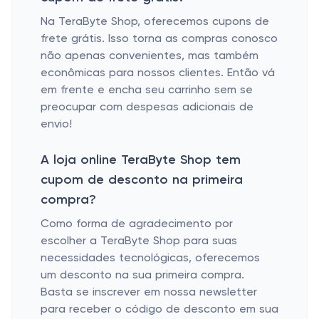
Na TeraByte Shop, oferecemos cupons de
frete grátis. Isso torna as compras conosco
não apenas convenientes, mas também
econômicas para nossos clientes. Então vá
em frente e encha seu carrinho sem se
preocupar com despesas adicionais de
envio!
A loja online TeraByte Shop tem
cupom de desconto na primeira
compra?
Como forma de agradecimento por
escolher a TeraByte Shop para suas
necessidades tecnológicas, oferecemos
um desconto na sua primeira compra.
Basta se inscrever em nossa newsletter
para receber o código de desconto em sua