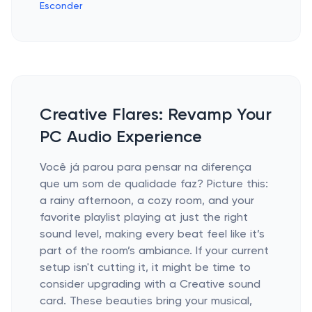
Esconder
Creative Flares: Revamp Your
PC Audio Experience
Você já parou para pensar na diferença
que um som de qualidade faz? Picture this:
a rainy afternoon, a cozy room, and your
favorite playlist playing at just the right
sound level, making every beat feel like it’s
part of the room’s ambiance. If your current
setup isn't cutting it, it might be time to
consider upgrading with a Creative sound
card. These beauties bring your musical,