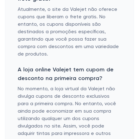
Atualmente, o site da Valejet não oferece
cupons que liberam o frete gratis. No
entanto, os cupons disponíveis são
destinados a promoções específicas,
garantindo que você possa fazer sua
compra com descontos em uma variedade
de produtos.
A loja online Valejet tem cupom de
desconto na primeira compra?
No momento, a loja virtual da Valejet não
divulga cupons de desconto exclusivos
para a primeira compra. No entanto, você
ainda pode economizar em sua compra
utilizando qualquer um dos cupons
divulgados no site. Assim, você pode
adquirir tintas para impressora e outros