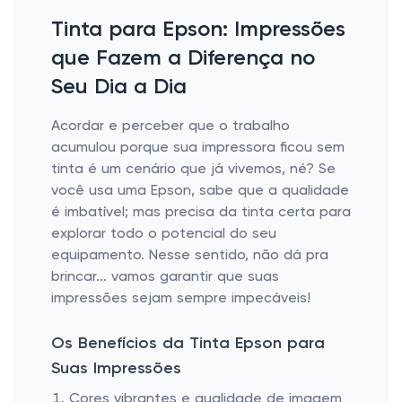
Tinta para Epson: Impressões
que Fazem a Diferença no
Seu Dia a Dia
Acordar e perceber que o trabalho
acumulou porque sua impressora ficou sem
tinta é um cenário que já vivemos, né? Se
você usa uma Epson, sabe que a qualidade
é imbatível; mas precisa da tinta certa para
explorar todo o potencial do seu
equipamento. Nesse sentido, não dá pra
brincar... vamos garantir que suas
impressões sejam sempre impecáveis!
Os Benefícios da Tinta Epson para
Suas Impressões
Cores vibrantes e qualidade de imagem