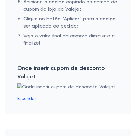
Adicione o código copiado no campo de
cupom da loja da Valejet;
Clique no botão “Aplicar” para o código
ser aplicado ao pedido;
Veja o valor final da compra diminuir e a
finalize!
Onde inserir cupom de desconto
Valejet
Esconder