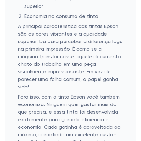
superior
Economia no consumo de tinta
A principal característica das tintas Epson
são as cores vibrantes e a qualidade
superior. Dá para perceber a diferença logo
na primeira impressão. É como se a
máquina transformasse aquele documento
chato do trabalho em uma peça
visualmente impressionante. Em vez de
parecer uma folha comum, o papel ganha
vida!
Fora isso, com a tinta Epson você também
economiza. Ninguém quer gastar mais do
que precisa, e essa tinta foi desenvolvida
exatamente para garantir eficiência e
economia. Cada gotinha é aproveitada ao
máximo, garantindo um excelente custo-