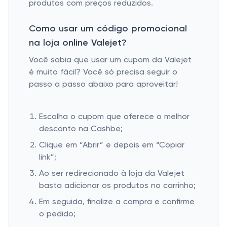
produtos com preços reduzidos.
Como usar um código promocional
na loja online Valejet?
Você sabia que usar um cupom da Valejet
é muito fácil? Você só precisa seguir o
passo a passo abaixo para aproveitar!
Escolha o cupom que oferece o melhor
desconto na Cashbe;
Clique em “Abrir” e depois em “Copiar
link”;
Ao ser redirecionado à loja da Valejet
basta adicionar os produtos no carrinho;
Em seguida, finalize a compra e confirme
o pedido;