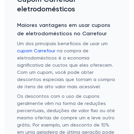
eletrodomésticos
Maiores vantagens em usar cupons
de eletrodomésticos no Carrefour
Um dos principais benefícios de usar um
cupom Carrefour
na compra de
eletrodomésticos é a economia
significativa de custos que eles oferecem.
Com um cupom, você pode obter
descontos especiais que tornam a compra
de itens de alto valor mais acessível.
Os descontos com o uso de cupons
geralmente vêm na forma de reduções
percentuais, deduções de valor fixo ou até
mesmo ofertas de compre um e leve outro
grátis. Por exemplo, um desconto de 10%
em uma geladeira de última geração pode