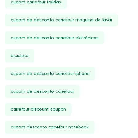
cupom carrefour fraldas
cupom de desconto carrefour maquina de lavar
cupom de desconto carrefour eletrônicos
bicicleta
cupom de desconto carrefour iphone
cupom de desconto carrefour
carrefour discount coupon
cupom desconto carrefour notebook