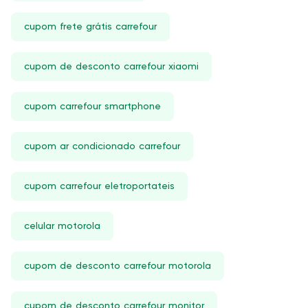
cupom frete grátis carrefour
cupom de desconto carrefour xiaomi
cupom carrefour smartphone
cupom ar condicionado carrefour
cupom carrefour eletroportateis
celular motorola
cupom de desconto carrefour motorola
cupom de desconto carrefour monitor