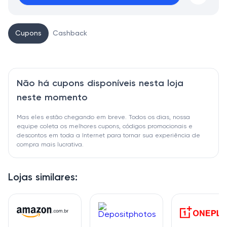
Cupons
Cashback
Não há cupons disponíveis nesta loja
neste momento
Mas eles estão chegando em breve. Todos os dias, nossa
equipe coleta os melhores cupons, códigos promocionais e
descontos em toda a Internet para tornar sua experiência de
compra mais lucrativa.
Lojas similares: