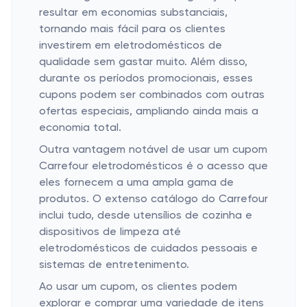
resultar em economias substanciais,
tornando mais fácil para os clientes
investirem em eletrodomésticos de
qualidade sem gastar muito. Além disso,
durante os períodos promocionais, esses
cupons podem ser combinados com outras
ofertas especiais, ampliando ainda mais a
economia total.
Outra vantagem notável de usar um cupom
Carrefour eletrodomésticos é o acesso que
eles fornecem a uma ampla gama de
produtos. O extenso catálogo do Carrefour
inclui tudo, desde utensílios de cozinha e
dispositivos de limpeza até
eletrodomésticos de cuidados pessoais e
sistemas de entretenimento.
Ao usar um cupom, os clientes podem
explorar e comprar uma variedade de itens