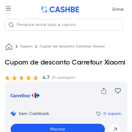
Entrar
Cupons
Cupom de desconto Carrefour Xiaomi
Cupom de desconto Carrefour Xiaomi
4.7
25 avaliações
Sem Cashback
0 cupom
Mostrar