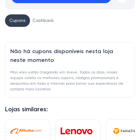
Cupons
Cashback
Não há cupons disponíveis nesta loja
neste momento
Mas eles estão chegando em breve. Todos os dias, nossa
equipe coleta os melhores cupons, códigos promocionais e
descontos em toda a Internet para tornar sua experiência de
compra mais lucrativa.
Lojas similares: