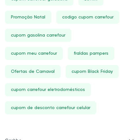
Promoção Natal
codigo cupom carrefour
cupom gasolina carrefour
cupom meu carrefour
fraldas pampers
Ofertas de Carnaval
cupom Black Friday
cupom carrefour eletrodomésticos
cupom de desconto carrefour celular