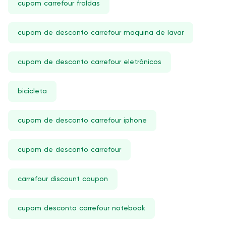
cupom carrefour fraldas
cupom de desconto carrefour maquina de lavar
cupom de desconto carrefour eletrônicos
bicicleta
cupom de desconto carrefour iphone
cupom de desconto carrefour
carrefour discount coupon
cupom desconto carrefour notebook