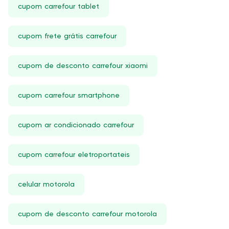
cupom carrefour tablet
cupom frete grátis carrefour
cupom de desconto carrefour xiaomi
cupom carrefour smartphone
cupom ar condicionado carrefour
cupom carrefour eletroportateis
celular motorola
cupom de desconto carrefour motorola