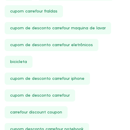
cupom carrefour fraldas
cupom de desconto carrefour maquina de lavar
cupom de desconto carrefour eletrônicos
bicicleta
cupom de desconto carrefour iphone
cupom de desconto carrefour
carrefour discount coupon
cupom desconto carrefour notebook