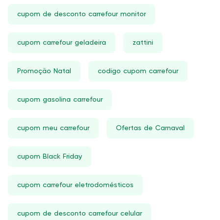
cupom de desconto carrefour monitor
cupom carrefour geladeira
zattini
Promoção Natal
codigo cupom carrefour
cupom gasolina carrefour
cupom meu carrefour
Ofertas de Carnaval
cupom Black Friday
cupom carrefour eletrodomésticos
cupom de desconto carrefour celular