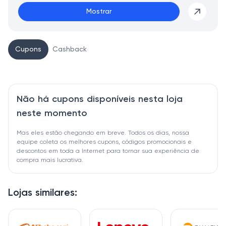
Mostrar
Cupons
Cashback
Não há cupons disponíveis nesta loja
neste momento
Mas eles estão chegando em breve. Todos os dias, nossa
equipe coleta os melhores cupons, códigos promocionais e
descontos em toda a Internet para tornar sua experiência de
compra mais lucrativa.
Lojas similares: