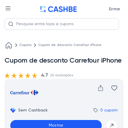
Entrar
Cupons
Cupom de desconto Carrefour iPhone
Cupom de desconto Carrefour iPhone
4.7
25 avaliações
Sem Cashback
0 cupom
Mostrar