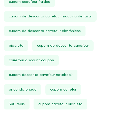
cupom carrefour fraldas
cupom de desconto carrefour maquina de lavar
cupom de desconto carrefour eletrônicos
bicicleta
cupom de desconto carrefour
carrefour discount coupon
cupom desconto carrefour notebook
ar condicionado
cupom carrefur
300 reais
cupom carrefour bicicleta