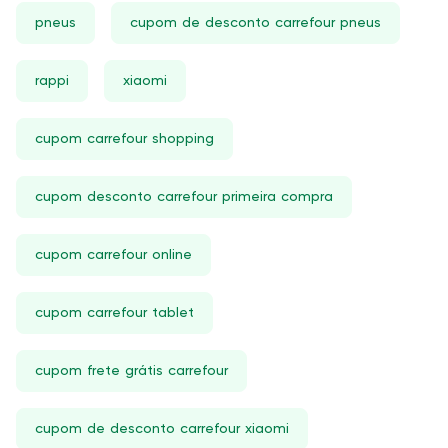
pneus
cupom de desconto carrefour pneus
rappi
xiaomi
cupom carrefour shopping
cupom desconto carrefour primeira compra
cupom carrefour online
cupom carrefour tablet
cupom frete grátis carrefour
cupom de desconto carrefour xiaomi