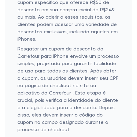
cupom específico que oferece R$50 de
desconto em sua compra inicial de R$249
ou mais. Ao aderir a esses requisitos, os
clientes podem acessar uma variedade de
descontos exclusivos, incluindo aqueles em
iPhones.
Resgatar um cupom de desconto do
Carrefour para iPhone envolve um processo
simples, projetado para garantir facilidade
de uso para todos os clientes. Após obter
o cupom, os usuários devem inserir seu CPF
na página de checkout no site ou
aplicativo do Carrefour . Esta etapa é
crucial, pois verifica a identidade do cliente
e a elegibilidade para o desconto. Depois
disso, eles devem inserir o código do
cupom no campo designado durante o
processo de checkout.