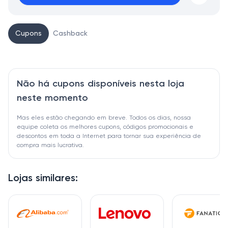
Cupons
Cashback
Não há cupons disponíveis nesta loja
neste momento
Mas eles estão chegando em breve. Todos os dias, nossa
equipe coleta os melhores cupons, códigos promocionais e
descontos em toda a Internet para tornar sua experiência de
compra mais lucrativa.
Lojas similares: