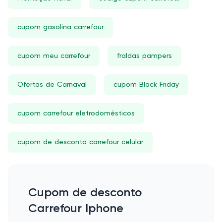
cupom gasolina carrefour
cupom meu carrefour
fraldas pampers
Ofertas de Carnaval
cupom Black Friday
cupom carrefour eletrodomésticos
cupom de desconto carrefour celular
Cupom de desconto
Carrefour Iphone