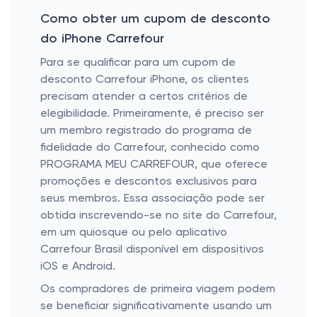
Como obter um cupom de desconto
do iPhone Carrefour
Para se qualificar para um cupom de
desconto Carrefour iPhone, os clientes
precisam atender a certos critérios de
elegibilidade. Primeiramente, é preciso ser
um membro registrado do programa de
fidelidade do Carrefour, conhecido como
PROGRAMA MEU CARREFOUR, que oferece
promoções e descontos exclusivos para
seus membros. Essa associação pode ser
obtida inscrevendo-se no site do Carrefour,
em um quiosque ou pelo aplicativo
Carrefour Brasil disponível em dispositivos
iOS e Android.
Os compradores de primeira viagem podem
se beneficiar significativamente usando um