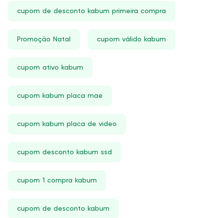
cupom de desconto kabum primeira compra
Promoção Natal
cupom válido kabum
cupom ativo kabum
cupom kabum placa mae
cupom kabum placa de video
cupom desconto kabum ssd
cupom 1 compra kabum
cupom de desconto kabum