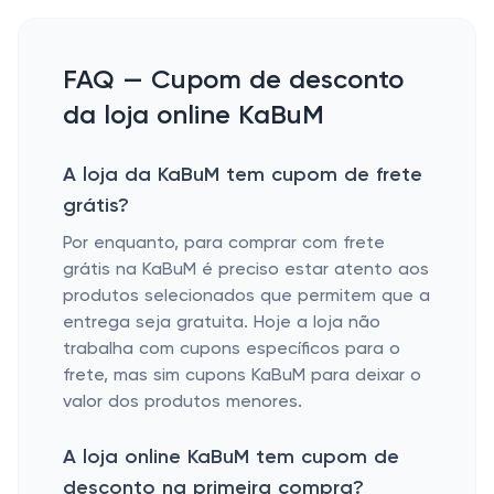
FAQ — Cupom de desconto
da loja online KaBuM
A loja da KaBuM tem cupom de frete
grátis?
Por enquanto, para comprar com frete
grátis na KaBuM é preciso estar atento aos
produtos selecionados que permitem que a
entrega seja gratuita. Hoje a loja não
trabalha com cupons específicos para o
frete, mas sim cupons KaBuM para deixar o
valor dos produtos menores.
A loja online KaBuM tem cupom de
desconto na primeira compra?