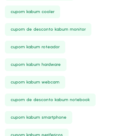
cupom kabum cooler
cupom de desconto kabum monitor
cupom kabum roteador
cupom kabum hardware
cupom kabum webcam
cupom de desconto kabum notebook
cupom kabum smartphone
cupom kabum perifericos