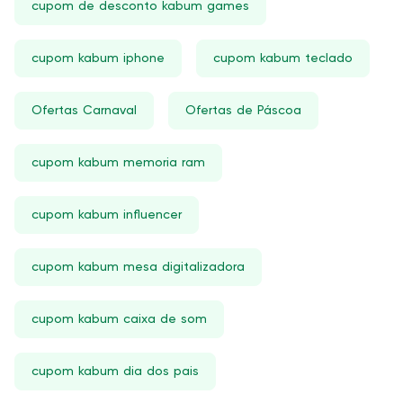
cupom de desconto kabum games
cupom kabum iphone
cupom kabum teclado
Ofertas Carnaval
Ofertas de Páscoa
cupom kabum memoria ram
cupom kabum influencer
cupom kabum mesa digitalizadora
cupom kabum caixa de som
cupom kabum dia dos pais