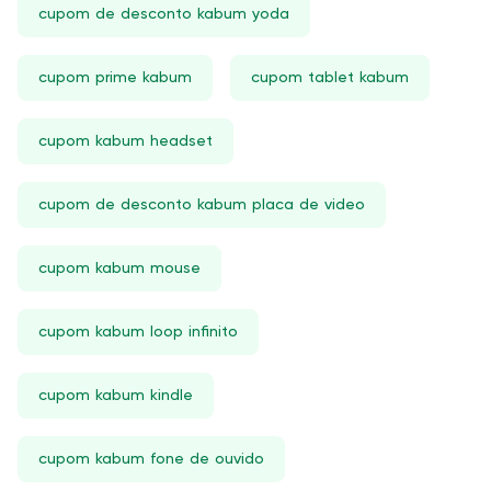
cupom de desconto kabum yoda
cupom prime kabum
cupom tablet kabum
cupom kabum headset
cupom de desconto kabum placa de video
cupom kabum mouse
cupom kabum loop infinito
cupom kabum kindle
cupom kabum fone de ouvido