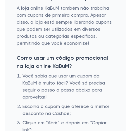
A loja online KaBuM também não trabalha
com cupons de primeira compra. Apesar
disso, a loja está sempre liberando cupons
que podem ser utilizados em diversos
produtos ou categorias específicas,
permitindo que você economize!
Como usar um código promocional
na loja online KaBuM?
Você sabia que usar um cupom da
KaBuM é muito fácil? Você só precisa
seguir o passo a passo abaixo para
aproveitar!
Escolha o cupom que oferece o melhor
desconto na Cashbe;
Clique em “Abrir” e depois em “Copiar
link”;