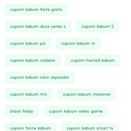
cupom kabum frete gratis
cupom kabum xbox series s
cupom kabum 5
cupom kabum pix
cupom kabum tv
cupom kabum cadeira
cupom hastad kabum
cupom kabum robo aspirador
cupom kabum tito
cupom kabum streamer
black friday
cupom kabum video game
cupom fonte kabum
cupom kabum smart tv