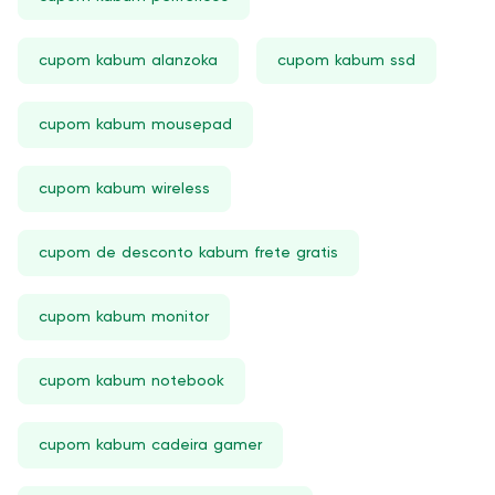
cupom kabum alanzoka
cupom kabum ssd
cupom kabum mousepad
cupom kabum wireless
cupom de desconto kabum frete gratis
cupom kabum monitor
cupom kabum notebook
cupom kabum cadeira gamer