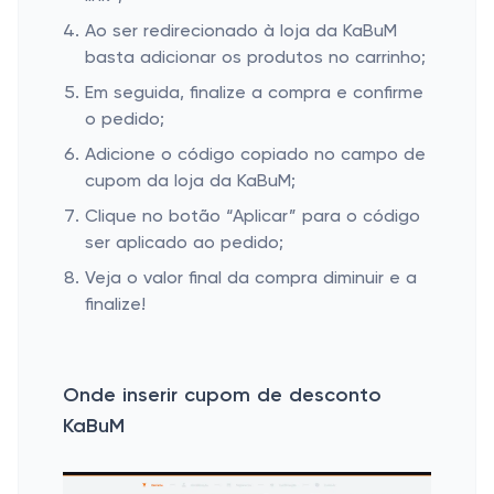
Ao ser redirecionado à loja da KaBuM
basta adicionar os produtos no carrinho;
Em seguida, finalize a compra e confirme
o pedido;
Adicione o código copiado no campo de
cupom da loja da KaBuM;
Clique no botão “Aplicar” para o código
ser aplicado ao pedido;
Veja o valor final da compra diminuir e a
finalize!
Onde inserir cupom de desconto
KaBuM