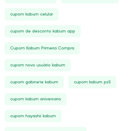
cupom kabum celular
cupom de desconto kabum app
Cupom Kabum Primeira Compra
cupom novo usuário kabum
cupom gabinete kabum
cupom kabum ps5
cupom kabum aniversario
cupom hayashii kabum