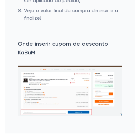
ser aplicado ao pedido;
Veja o valor final da compra diminuir e a
finalize!
Onde inserir cupom de desconto
KaBuM
Esconder