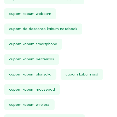
cupom kabum webcam
cupom de desconto kabum notebook
cupom kabum smartphone
cupom kabum perifericos
cupom kabum alanzoka
cupom kabum ssd
cupom kabum mousepad
cupom kabum wireless