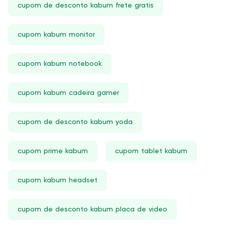
cupom de desconto kabum frete gratis
cupom kabum monitor
cupom kabum notebook
cupom kabum cadeira gamer
cupom de desconto kabum yoda
cupom prime kabum
cupom tablet kabum
cupom kabum headset
cupom de desconto kabum placa de video