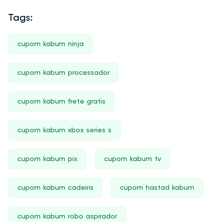
Tags:
cupom kabum ninja
cupom kabum processador
cupom kabum frete gratis
cupom kabum xbox series s
cupom kabum pix
cupom kabum tv
cupom kabum cadeira
cupom hastad kabum
cupom kabum robo aspirador