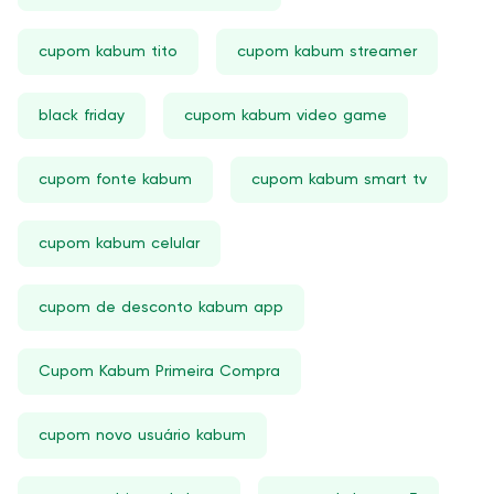
cupom kabum tito
cupom kabum streamer
black friday
cupom kabum video game
cupom fonte kabum
cupom kabum smart tv
cupom kabum celular
cupom de desconto kabum app
Cupom Kabum Primeira Compra
cupom novo usuário kabum