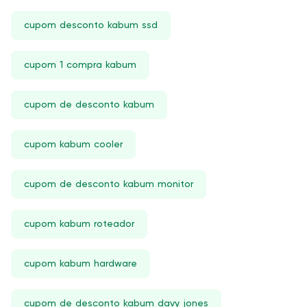
cupom desconto kabum ssd
cupom 1 compra kabum
cupom de desconto kabum
cupom kabum cooler
cupom de desconto kabum monitor
cupom kabum roteador
cupom kabum hardware
cupom de desconto kabum davy jones