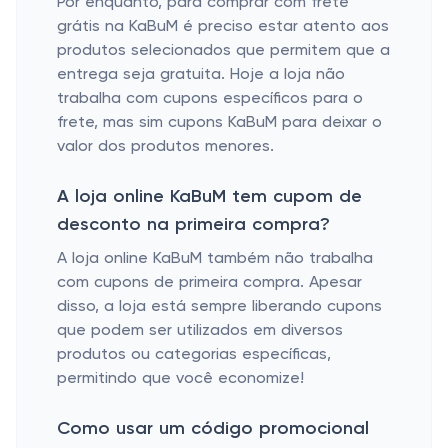
Por enquanto, para comprar com frete
grátis na KaBuM é preciso estar atento aos
produtos selecionados que permitem que a
entrega seja gratuita. Hoje a loja não
trabalha com cupons específicos para o
frete, mas sim cupons KaBuM para deixar o
valor dos produtos menores.
A loja online KaBuM tem cupom de
desconto na primeira compra?
A loja online KaBuM também não trabalha
com cupons de primeira compra. Apesar
disso, a loja está sempre liberando cupons
que podem ser utilizados em diversos
produtos ou categorias específicas,
permitindo que você economize!
Como usar um código promocional