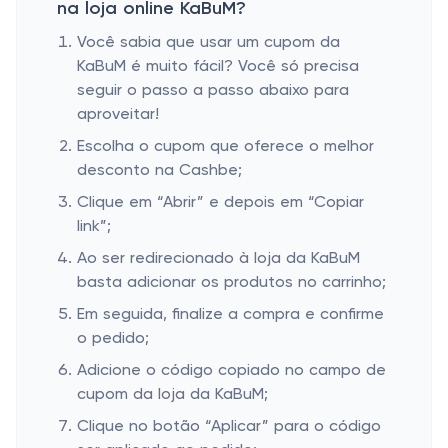
na loja online KaBuM?
Você sabia que usar um cupom da
KaBuM é muito fácil? Você só precisa
seguir o passo a passo abaixo para
aproveitar!
Escolha o cupom que oferece o melhor
desconto na Cashbe;
Clique em “Abrir” e depois em “Copiar
link”;
Ao ser redirecionado à loja da KaBuM
basta adicionar os produtos no carrinho;
Em seguida, finalize a compra e confirme
o pedido;
Adicione o código copiado no campo de
cupom da loja da KaBuM;
Clique no botão “Aplicar” para o código