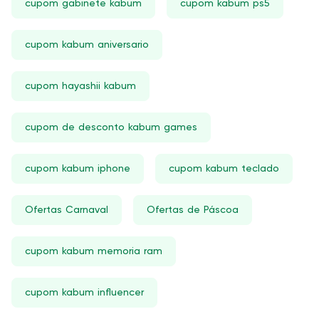
cupom gabinete kabum
cupom kabum ps5
cupom kabum aniversario
cupom hayashii kabum
cupom de desconto kabum games
cupom kabum iphone
cupom kabum teclado
Ofertas Carnaval
Ofertas de Páscoa
cupom kabum memoria ram
cupom kabum influencer