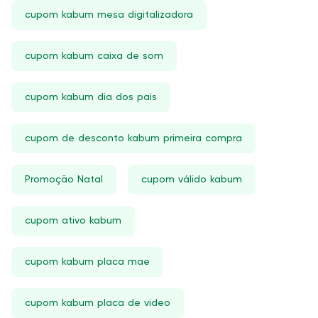
cupom kabum mesa digitalizadora
cupom kabum caixa de som
cupom kabum dia dos pais
cupom de desconto kabum primeira compra
Promoção Natal
cupom válido kabum
cupom ativo kabum
cupom kabum placa mae
cupom kabum placa de video