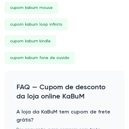
cupom kabum mouse
cupom kabum loop infinito
cupom kabum kindle
cupom kabum fone de ouvido
FAQ — Cupom de desconto
da loja online KaBuM
A loja da KaBuM tem cupom de frete
grátis?