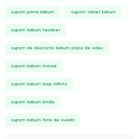
cupom prime kabum
cupom tablet kabum
cupom kabum headset
cupom de desconto kabum placa de video
cupom kabum mouse
cupom kabum loop infinito
cupom kabum kindle
cupom kabum fone de ouvido