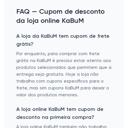
FAQ — Cupom de desconto
da loja online KaBuM
A loja da KaBuM tem cupom de frete
grátis?
Por enquanto, para comprar com frete
grátis na KaBuM é preciso estar atento aos
produtos selecionados que permitem que a
entrega seja gratuita. Hoje a loja não
trabalha com cupons específicos para o
frete, mas sim cupons KaBuM para deixar o
valor dos produtos menores.
A loja online KaBuM tem cupom de
desconto na primeira compra?
A loja online KaBuM também não trabalha