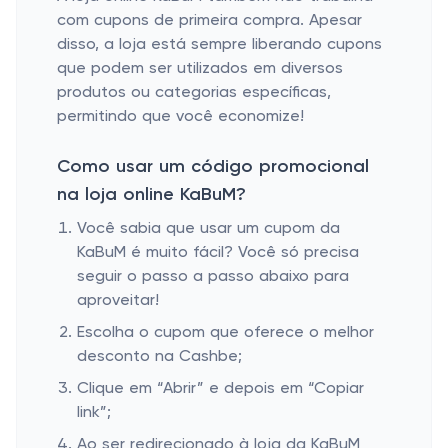
com cupons de primeira compra. Apesar
disso, a loja está sempre liberando cupons
que podem ser utilizados em diversos
produtos ou categorias específicas,
permitindo que você economize!
Como usar um código promocional
na loja online KaBuM?
Você sabia que usar um cupom da
KaBuM é muito fácil? Você só precisa
seguir o passo a passo abaixo para
aproveitar!
Escolha o cupom que oferece o melhor
desconto na Cashbe;
Clique em “Abrir” e depois em “Copiar
link”;
Ao ser redirecionado à loja da KaBuM