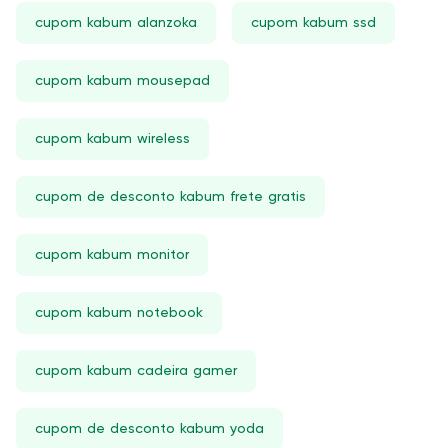
cupom kabum alanzoka
cupom kabum ssd
cupom kabum mousepad
cupom kabum wireless
cupom de desconto kabum frete gratis
cupom kabum monitor
cupom kabum notebook
cupom kabum cadeira gamer
cupom de desconto kabum yoda