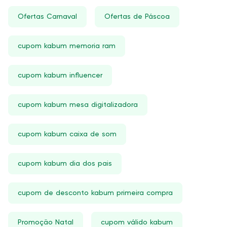
Ofertas Carnaval
Ofertas de Páscoa
cupom kabum memoria ram
cupom kabum influencer
cupom kabum mesa digitalizadora
cupom kabum caixa de som
cupom kabum dia dos pais
cupom de desconto kabum primeira compra
Promoção Natal
cupom válido kabum