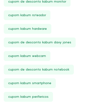
cupom de desconto kabum monitor
cupom kabum roteador
cupom kabum hardware
cupom de desconto kabum davy jones
cupom kabum webcam
cupom de desconto kabum notebook
cupom kabum smartphone
cupom kabum perifericos