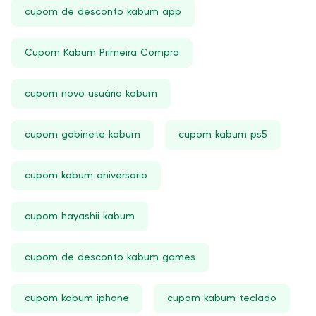
cupom de desconto kabum app
Cupom Kabum Primeira Compra
cupom novo usuário kabum
cupom gabinete kabum
cupom kabum ps5
cupom kabum aniversario
cupom hayashii kabum
cupom de desconto kabum games
cupom kabum iphone
cupom kabum teclado