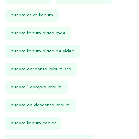
cupom ativo kabum
cupom kabum placa mae
cupom kabum placa de video
cupom desconto kabum ssd
cupom 1 compra kabum
cupom de desconto kabum
cupom kabum cooler