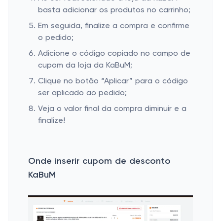
basta adicionar os produtos no carrinho;
Em seguida, finalize a compra e confirme
o pedido;
Adicione o código copiado no campo de
cupom da loja da KaBuM;
Clique no botão “Aplicar” para o código
ser aplicado ao pedido;
Veja o valor final da compra diminuir e a
finalize!
Onde inserir cupom de desconto
KaBuM