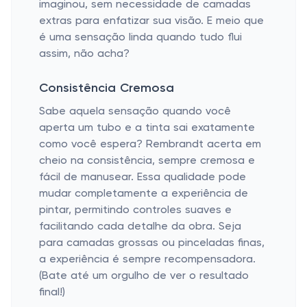
imaginou, sem necessidade de camadas
extras para enfatizar sua visão. E meio que
é uma sensação linda quando tudo flui
assim, não acha?
Consistência Cremosa
Sabe aquela sensação quando você
aperta um tubo e a tinta sai exatamente
como você espera? Rembrandt acerta em
cheio na consistência, sempre cremosa e
fácil de manusear. Essa qualidade pode
mudar completamente a experiência de
pintar, permitindo controles suaves e
facilitando cada detalhe da obra. Seja
para camadas grossas ou pinceladas finas,
a experiência é sempre recompensadora.
(Bate até um orgulho de ver o resultado
final!)