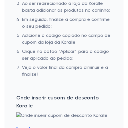
Ao ser redirecionado à loja da Koralle
basta adicionar os produtos no carrinho;
Em seguida, finalize a compra e confirme
o seu pedido;
Adicione o código copiado no campo de
cupom da loja da Koralle;
Clique no botão “Aplicar” para o código
ser aplicado ao pedido;
Veja o valor final da compra diminuir e a
finalize!
Onde inserir cupom de desconto
Koralle