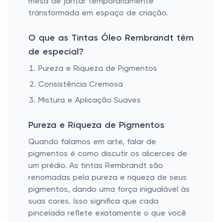
mesa de jantar temporariamente
transformada em espaço de criação.
O que as Tintas Óleo Rembrandt têm
de especial?
Pureza e Riqueza de Pigmentos
Consistência Cremosa
Mistura e Aplicação Suaves
Pureza e Riqueza de Pigmentos
Quando falamos em arte, falar de
pigmentos é como discutir os alicerces de
um prédio. As tintas Rembrandt são
renomadas pela pureza e riqueza de seus
pigmentos, dando uma força inigualável às
suas cores. Isso significa que cada
pincelada reflete exatamente o que você