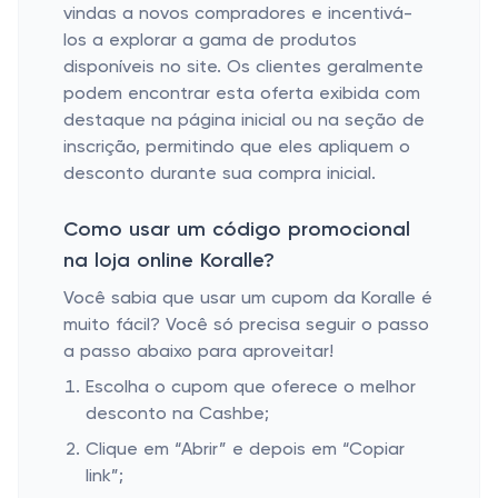
vindas a novos compradores e incentivá-
los a explorar a gama de produtos
disponíveis no site. Os clientes geralmente
podem encontrar esta oferta exibida com
destaque na página inicial ou na seção de
inscrição, permitindo que eles apliquem o
desconto durante sua compra inicial.
Como usar um código promocional
na loja online Koralle?
Você sabia que usar um cupom da Koralle é
muito fácil? Você só precisa seguir o passo
a passo abaixo para aproveitar!
Escolha o cupom que oferece o melhor
desconto na Cashbe;
Clique em “Abrir” e depois em “Copiar
link”;