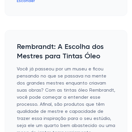
Esconder
Rembrandt: A Escolha dos
Mestres para Tintas Óleo
Você já passeou por um museu e ficou
pensando no que se passava na mente
dos grandes mestres enquanto criavam
suas obras? Com as tintas óleo Rembrandt,
você pode começar a entender esse
processo. Afinal, são produtos que têm
qualidade de mestre e capacidade de
trazer essa inspiração para o seu estúdio,
seja ele um quarto bem abastecido ou uma