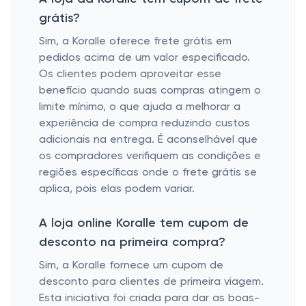
grátis?
Sim, a Koralle oferece frete grátis em
pedidos acima de um valor especificado.
Os clientes podem aproveitar esse
benefício quando suas compras atingem o
limite mínimo, o que ajuda a melhorar a
experiência de compra reduzindo custos
adicionais na entrega. É aconselhável que
os compradores verifiquem as condições e
regiões específicas onde o frete grátis se
aplica, pois elas podem variar.
A loja online Koralle tem cupom de
desconto na primeira compra?
Sim, a Koralle fornece um cupom de
desconto para clientes de primeira viagem.
Esta iniciativa foi criada para dar as boas-