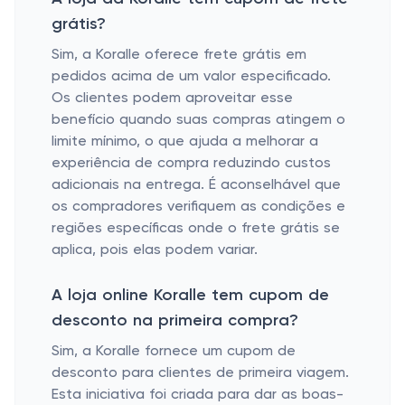
grátis?
Sim, a Koralle oferece frete grátis em
pedidos acima de um valor especificado.
Os clientes podem aproveitar esse
benefício quando suas compras atingem o
limite mínimo, o que ajuda a melhorar a
experiência de compra reduzindo custos
adicionais na entrega. É aconselhável que
os compradores verifiquem as condições e
regiões específicas onde o frete grátis se
aplica, pois elas podem variar.
A loja online Koralle tem cupom de
desconto na primeira compra?
Sim, a Koralle fornece um cupom de
desconto para clientes de primeira viagem.
Esta iniciativa foi criada para dar as boas-