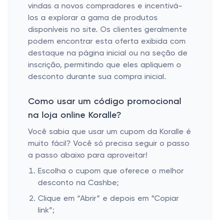
vindas a novos compradores e incentivá-
los a explorar a gama de produtos
disponíveis no site. Os clientes geralmente
podem encontrar esta oferta exibida com
destaque na página inicial ou na seção de
inscrição, permitindo que eles apliquem o
desconto durante sua compra inicial.
Como usar um código promocional
na loja online Koralle?
Você sabia que usar um cupom da Koralle é
muito fácil? Você só precisa seguir o passo
a passo abaixo para aproveitar!
Escolha o cupom que oferece o melhor
desconto na Cashbe;
Clique em “Abrir” e depois em “Copiar
link”;