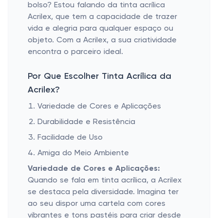
bolso? Estou falando da tinta acrílica
Acrilex, que tem a capacidade de trazer
vida e alegria para qualquer espaço ou
objeto. Com a Acrilex, a sua criatividade
encontra o parceiro ideal.
Por Que Escolher Tinta Acrílica da
Acrilex?
Variedade de Cores e Aplicações
Durabilidade e Resistência
Facilidade de Uso
Amiga do Meio Ambiente
Variedade de Cores e Aplicações:
Quando se fala em tinta acrílica, a Acrilex
se destaca pela diversidade. Imagina ter
ao seu dispor uma cartela com cores
vibrantes e tons pastéis para criar desde