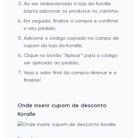
Ao ser redirecionado à loja da Koralle
basta adicionar os produtos no carrinho;
Em seguida, finalize a compra e confirme
o seu pedido;
Adicione o código copiado no campo de
cupom da loja da Koralle;
Clique no botão “Aplicar” para o código
ser aplicado ao pedido;
Veja o valor final da compra diminuir e a
finalize!
Onde inserir cupom de desconto
Koralle