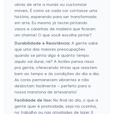
obras de arte a murais ou customizar
móveis. É como se cada cor contasse uma
história, esperando para ser transformada
em arte. Eu mesmo já testei pintando
vasos e caixinhas de madeira que ficaram
um charme! O que você escolhe pintar?
Durabilidade e Resistência:
A gente sabe
que uma das maiores preocupações
quando se pinta algo é quanto tempo
aquilo vai durar, né? A Acrilex pensa nisso
pra gente, oferecendo tintas que resistem
bem ao tempo e às condições do dia a dia.
As cores permanecem vibrantes e não
desbotam facilmente – perfeito para a
nossa maratona de artesanato!
Facilidade de Uso:
No final do dia, o que a
gente quer é praticidade, seja na cozinha,
no trabalho ou nas atividades de lazer. E