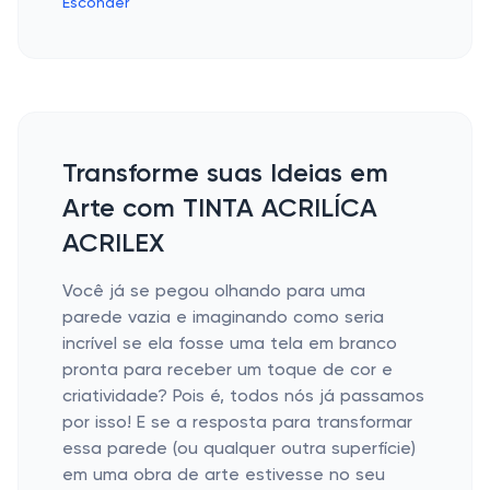
Esconder
Transforme suas Ideias em
Arte com TINTA ACRILÍCA
ACRILEX
Você já se pegou olhando para uma
parede vazia e imaginando como seria
incrível se ela fosse uma tela em branco
pronta para receber um toque de cor e
criatividade? Pois é, todos nós já passamos
por isso! E se a resposta para transformar
essa parede (ou qualquer outra superfície)
em uma obra de arte estivesse no seu