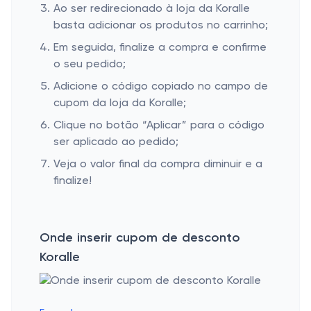
Ao ser redirecionado à loja da Koralle
basta adicionar os produtos no carrinho;
Em seguida, finalize a compra e confirme
o seu pedido;
Adicione o código copiado no campo de
cupom da loja da Koralle;
Clique no botão “Aplicar” para o código
ser aplicado ao pedido;
Veja o valor final da compra diminuir e a
finalize!
Onde inserir cupom de desconto
Koralle