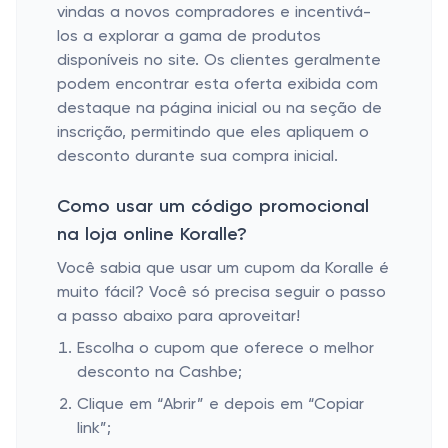
vindas a novos compradores e incentivá-
los a explorar a gama de produtos
disponíveis no site. Os clientes geralmente
podem encontrar esta oferta exibida com
destaque na página inicial ou na seção de
inscrição, permitindo que eles apliquem o
desconto durante sua compra inicial.
Como usar um código promocional
na loja online Koralle?
Você sabia que usar um cupom da Koralle é
muito fácil? Você só precisa seguir o passo
a passo abaixo para aproveitar!
Escolha o cupom que oferece o melhor
desconto na Cashbe;
Clique em “Abrir” e depois em “Copiar
link”;