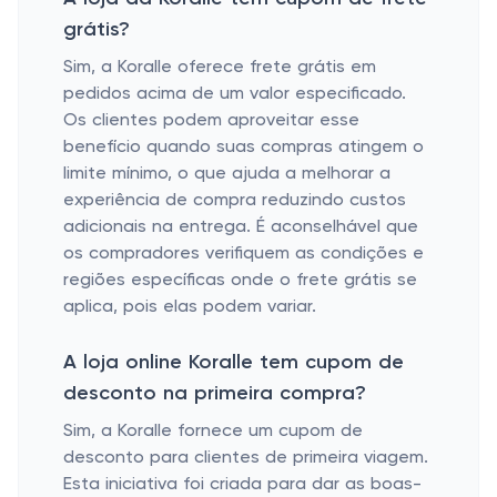
grátis?
Sim, a Koralle oferece frete grátis em
pedidos acima de um valor especificado.
Os clientes podem aproveitar esse
benefício quando suas compras atingem o
limite mínimo, o que ajuda a melhorar a
experiência de compra reduzindo custos
adicionais na entrega. É aconselhável que
os compradores verifiquem as condições e
regiões específicas onde o frete grátis se
aplica, pois elas podem variar.
A loja online Koralle tem cupom de
desconto na primeira compra?
Sim, a Koralle fornece um cupom de
desconto para clientes de primeira viagem.
Esta iniciativa foi criada para dar as boas-