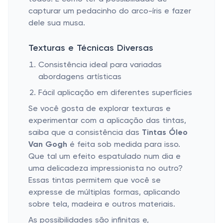
capturar um pedacinho do arco-íris e fazer
dele sua musa.
Texturas e Técnicas Diversas
Consistência ideal para variadas
abordagens artísticas
Fácil aplicação em diferentes superfícies
Se você gosta de explorar texturas e
experimentar com a aplicação das tintas,
saiba que a consistência das
Tintas Óleo
Van Gogh
é feita sob medida para isso.
Que tal um efeito espatulado num dia e
uma delicadeza impressionista no outro?
Essas tintas permitem que você se
expresse de múltiplas formas, aplicando
sobre tela, madeira e outros materiais.
As possibilidades são infinitas e,