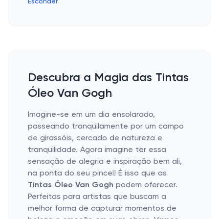
Esconder
Descubra a Magia das Tintas
Óleo Van Gogh
Imagine-se em um dia ensolarado,
passeando tranquilamente por um campo
de girassóis, cercado de natureza e
tranquilidade. Agora imagine ter essa
sensação de alegria e inspiração bem ali,
na ponta do seu pincel! É isso que as
Tintas Óleo Van Gogh
podem oferecer.
Perfeitas para artistas que buscam a
melhor forma de capturar momentos de