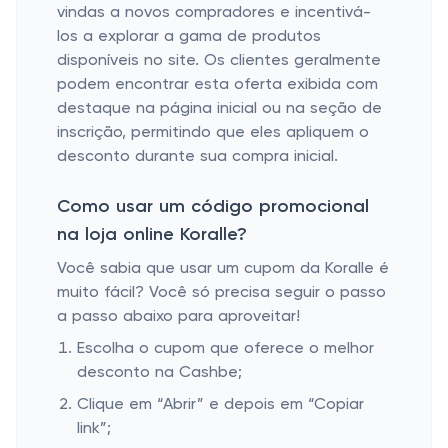
vindas a novos compradores e incentivá-
los a explorar a gama de produtos
disponíveis no site. Os clientes geralmente
podem encontrar esta oferta exibida com
destaque na página inicial ou na seção de
inscrição, permitindo que eles apliquem o
desconto durante sua compra inicial.
Como usar um código promocional
na loja online Koralle?
Você sabia que usar um cupom da Koralle é
muito fácil? Você só precisa seguir o passo
a passo abaixo para aproveitar!
Escolha o cupom que oferece o melhor
desconto na Cashbe;
Clique em “Abrir” e depois em “Copiar
link”;