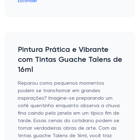
Esconder
Pintura Prática e Vibrante
com Tintas Guache Talens de
16ml
Reparou como pequenos momentos
podem se transformar em grandes
inspirações? Imagine-se preparando um
café quentinho enquanto observa a chuva
fina caindo pela janela em um típico fim de
tarde. Essas cenas do cotidiano podem se
tornar verdadeiras obras de arte. Com as
tintas guache Talens de 16ml, você traz