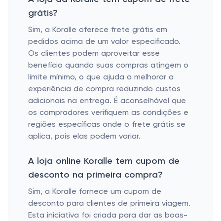
grátis?
Sim, a Koralle oferece frete grátis em
pedidos acima de um valor especificado.
Os clientes podem aproveitar esse
benefício quando suas compras atingem o
limite mínimo, o que ajuda a melhorar a
experiência de compra reduzindo custos
adicionais na entrega. É aconselhável que
os compradores verifiquem as condições e
regiões específicas onde o frete grátis se
aplica, pois elas podem variar.
A loja online Koralle tem cupom de
desconto na primeira compra?
Sim, a Koralle fornece um cupom de
desconto para clientes de primeira viagem.
Esta iniciativa foi criada para dar as boas-