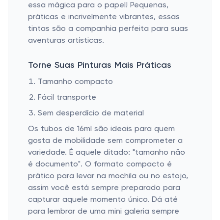
essa mágica para o papel! Pequenas,
práticas e incrivelmente vibrantes, essas
tintas são a companhia perfeita para suas
aventuras artísticas.
Torne Suas Pinturas Mais Práticas
Tamanho compacto
Fácil transporte
Sem desperdício de material
Os tubos de 16ml são ideais para quem
gosta de mobilidade sem comprometer a
variedade. É aquele ditado: "tamanho não
é documento". O formato compacto é
prático para levar na mochila ou no estojo,
assim você está sempre preparado para
capturar aquele momento único. Dá até
para lembrar de uma mini galeria sempre