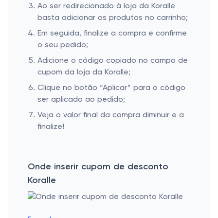
Ao ser redirecionado à loja da Koralle
basta adicionar os produtos no carrinho;
Em seguida, finalize a compra e confirme
o seu pedido;
Adicione o código copiado no campo de
cupom da loja da Koralle;
Clique no botão “Aplicar” para o código
ser aplicado ao pedido;
Veja o valor final da compra diminuir e a
finalize!
Onde inserir cupom de desconto
Koralle