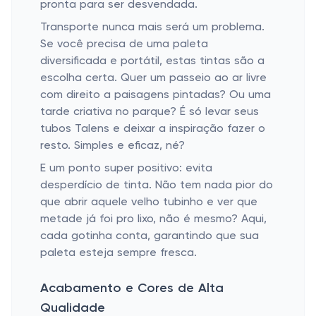
pronta para ser desvendada.
Transporte nunca mais será um problema.
Se você precisa de uma paleta
diversificada e portátil, estas tintas são a
escolha certa. Quer um passeio ao ar livre
com direito a paisagens pintadas? Ou uma
tarde criativa no parque? É só levar seus
tubos Talens e deixar a inspiração fazer o
resto. Simples e eficaz, né?
E um ponto super positivo: evita
desperdício de tinta. Não tem nada pior do
que abrir aquele velho tubinho e ver que
metade já foi pro lixo, não é mesmo? Aqui,
cada gotinha conta, garantindo que sua
paleta esteja sempre fresca.
Acabamento e Cores de Alta
Qualidade