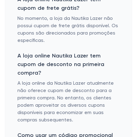
cupom de frete grátis?
No momento, a loja da Nautika Lazer não
possui cupom de frete grátis disponível. Os
cupons são direcionados para promoções
específicas.
A loja online Nautika Lazer tem
cupom de desconto na primeira
compra?
A loja online da Nautika Lazer atualmente
não oferece cupom de desconto para a
primeira compra. No entanto, os clientes
podem aproveitar os diversos cupons
disponíveis para economizar em suas
compras subsequentes.
Como usar um código promocional