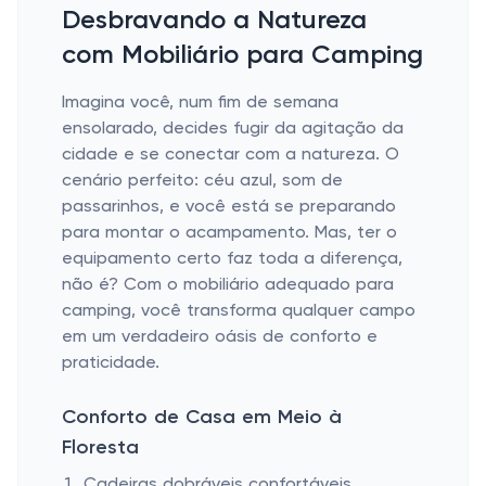
Desbravando a Natureza
com Mobiliário para Camping
Imagina você, num fim de semana
ensolarado, decides fugir da agitação da
cidade e se conectar com a natureza. O
cenário perfeito: céu azul, som de
passarinhos, e você está se preparando
para montar o acampamento. Mas, ter o
equipamento certo faz toda a diferença,
não é? Com o mobiliário adequado para
camping, você transforma qualquer campo
em um verdadeiro oásis de conforto e
praticidade.
Conforto de Casa em Meio à
Floresta
Cadeiras dobráveis confortáveis