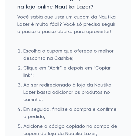
na loja online Nautika Lazer?
Você sabia que usar um cupom da Nautika
Lazer é muito fácil? Você só precisa seguir
o passo a passo abaixo para aproveitar!
Escolha o cupom que oferece o melhor
desconto na Cashbe;
Clique em “Abrir” e depois em “Copiar
link”;
Ao ser redirecionado à loja da Nautika
Lazer basta adicionar os produtos no
carrinho;
Em seguida, finalize a compra e confirme
o pedido;
Adicione o código copiado no campo de
cupom da loja da Nautika Lazer;