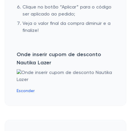
Clique no botão “Aplicar” para o código
ser aplicado ao pedido;
Veja o valor final da compra diminuir e a
finalize!
Onde inserir cupom de desconto
Nautika Lazer
Esconder