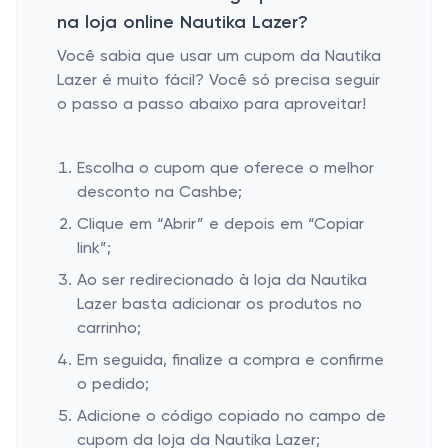
na loja online Nautika Lazer?
Você sabia que usar um cupom da Nautika
Lazer é muito fácil? Você só precisa seguir
o passo a passo abaixo para aproveitar!
Escolha o cupom que oferece o melhor
desconto na Cashbe;
Clique em “Abrir” e depois em “Copiar
link”;
Ao ser redirecionado à loja da Nautika
Lazer basta adicionar os produtos no
carrinho;
Em seguida, finalize a compra e confirme
o pedido;
Adicione o código copiado no campo de
cupom da loja da Nautika Lazer;