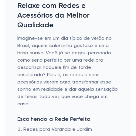
Relaxe com Redes e
Acessórios da Melhor
Qualidade
Imagine-se em um dia típico de verão no
Brasil, aquele calorzinho gostoso e uma
brisa suave. Você já se pegou pensando
como seria perfeito ter uma rede pra
descansar naquele fim de tarde
ensolarado? Pois é, as redes e seus
acessórios vieram para transformar esse
sonho em realidade e dar aquela sensação
de férias toda vez que você chega em
casa.
Escolhendo a Rede Perfeita
Redes para Varanda e Jardim