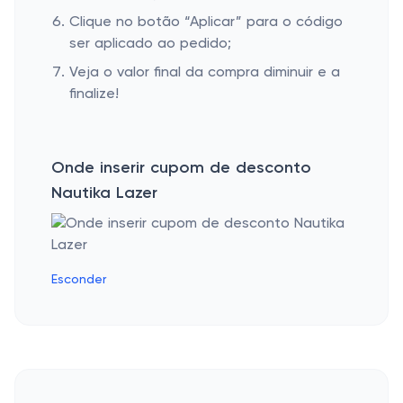
Clique no botão “Aplicar” para o código
ser aplicado ao pedido;
Veja o valor final da compra diminuir e a
finalize!
Onde inserir cupom de desconto
Nautika Lazer
Esconder