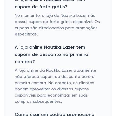
cupom de frete grátis?
No momento, a loja da Nautika Lazer não
possui cupom de frete grátis disponível. Os
cupons são direcionados para promoções
específicas.
A loja online Nautika Lazer tem
cupom de desconto na primeira
compra?
A loja online da Nautika Lazer atualmente
não oferece cupom de desconto para a
primeira compra. No entanto, os clientes
podem aproveitar os diversos cupons
disponíveis para economizar em suas
compras subsequentes.
Como usar um código promocional