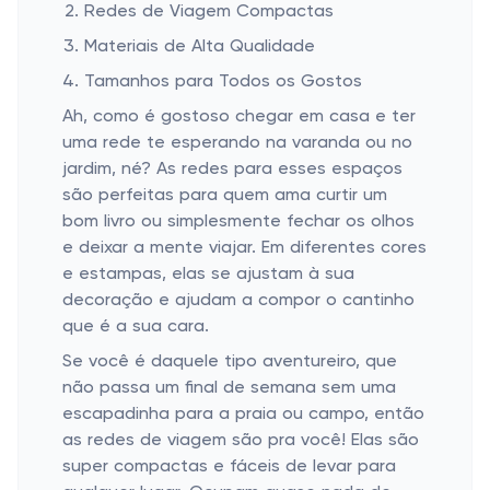
Redes de Viagem Compactas
Materiais de Alta Qualidade
Tamanhos para Todos os Gostos
Ah, como é gostoso chegar em casa e ter
uma rede te esperando na varanda ou no
jardim, né? As redes para esses espaços
são perfeitas para quem ama curtir um
bom livro ou simplesmente fechar os olhos
e deixar a mente viajar. Em diferentes cores
e estampas, elas se ajustam à sua
decoração e ajudam a compor o cantinho
que é a sua cara.
Se você é daquele tipo aventureiro, que
não passa um final de semana sem uma
escapadinha para a praia ou campo, então
as redes de viagem são pra você! Elas são
super compactas e fáceis de levar para