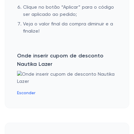
Clique no botão “Aplicar” para o código
ser aplicado ao pedido;
Veja o valor final da compra diminuir e a
finalize!
Onde inserir cupom de desconto
Nautika Lazer
Esconder