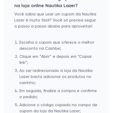
na loja online Nautika Lazer?
Você sabia que usar um cupom da Nautika
Lazer é muito fácil? Você só precisa seguir
o passo a passo abaixo para aproveitar!
Escolha o cupom que oferece o melhor
desconto na Cashbe;
Clique em “Abrir” e depois em “Copiar
link”;
Ao ser redirecionado à loja da Nautika
Lazer basta adicionar os produtos no
carrinho;
Em seguida, finalize a compra e confirme
o pedido;
Adicione o código copiado no campo de
cupom da loja da Nautika Lazer;