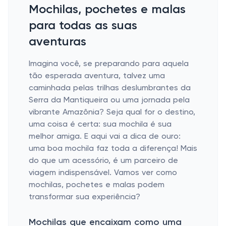
Mochilas, pochetes e malas
para todas as suas
aventuras
Imagina você, se preparando para aquela
tão esperada aventura, talvez uma
caminhada pelas trilhas deslumbrantes da
Serra da Mantiqueira ou uma jornada pela
vibrante Amazônia? Seja qual for o destino,
uma coisa é certa: sua mochila é sua
melhor amiga. E aqui vai a dica de ouro:
uma boa mochila faz toda a diferença! Mais
do que um acessório, é um parceiro de
viagem indispensável. Vamos ver como
mochilas, pochetes e malas podem
transformar sua experiência?
Mochilas que encaixam como uma