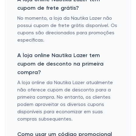
cupom de frete grátis?
No momento, a loja da Nautika Lazer não
possui cupom de frete grátis disponível. Os
cupons são direcionados para promoções
específicas.
A loja online Nautika Lazer tem
cupom de desconto na primeira
compra?
A loja online da Nautika Lazer atualmente
não oferece cupom de desconto para a
primeira compra. No entanto, os clientes
podem aproveitar os diversos cupons
disponíveis para economizar em suas
compras subsequentes.
Como usar um código promocional