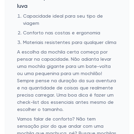
luva
Capacidade ideal para seu tipo de
viagem
Conforto nas costas e ergonomia
Materiais resistentes para qualquer clima
A escolha da mochila certa começa por
pensar na capacidade. Não adianta levar
uma mochila gigante para um bate-volta
ou uma pequenina para um mochilão!
Sempre pense na duração da sua aventura
e na quantidade de coisas que realmente
precisa carregar. Uma boa dica é fazer um
check-list dos essenciais antes mesmo de
escolher o tamanho.
Vamos falar de conforto? Não tem
sensação pior do que andar com uma
mochila que machuca, né? Busque mochilas