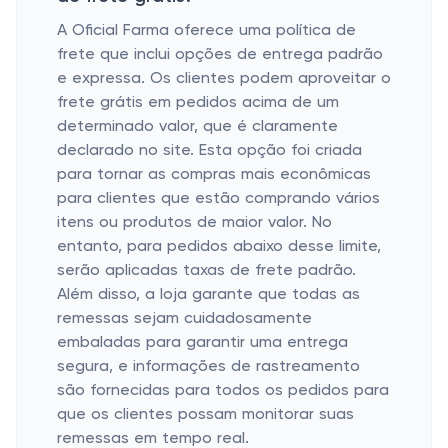
A Oficial Farma oferece uma política de
frete que inclui opções de entrega padrão
e expressa. Os clientes podem aproveitar o
frete grátis em pedidos acima de um
determinado valor, que é claramente
declarado no site. Esta opção foi criada
para tornar as compras mais econômicas
para clientes que estão comprando vários
itens ou produtos de maior valor. No
entanto, para pedidos abaixo desse limite,
serão aplicadas taxas de frete padrão.
Além disso, a loja garante que todas as
remessas sejam cuidadosamente
embaladas para garantir uma entrega
segura, e informações de rastreamento
são fornecidas para todos os pedidos para
que os clientes possam monitorar suas
remessas em tempo real.