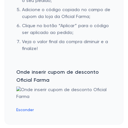
o seu pedido;
Adicione o código copiado no campo de
cupom da loja da Oficial Farma;
Clique no botão “Aplicar” para o código
ser aplicado ao pedido;
Veja o valor final da compra diminuir e a
finalize!
Onde inserir cupom de desconto
Oficial Farma
Esconder