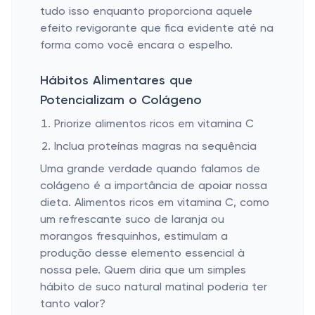
tudo isso enquanto proporciona aquele
efeito revigorante que fica evidente até na
forma como você encara o espelho.
Hábitos Alimentares que
Potencializam o Colágeno
Priorize alimentos ricos em vitamina C
Inclua proteínas magras na sequência
Uma grande verdade quando falamos de
colágeno é a importância de apoiar nossa
dieta. Alimentos ricos em vitamina C, como
um refrescante suco de laranja ou
morangos fresquinhos, estimulam a
produção desse elemento essencial à
nossa pele. Quem diria que um simples
hábito de suco natural matinal poderia ter
tanto valor?