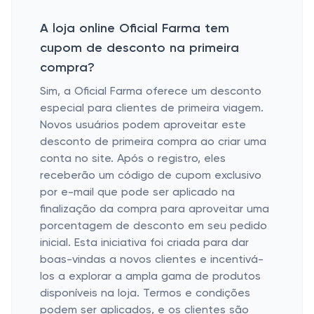
A loja online Oficial Farma tem
cupom de desconto na primeira
compra?
Sim, a Oficial Farma oferece um desconto
especial para clientes de primeira viagem.
Novos usuários podem aproveitar este
desconto de primeira compra ao criar uma
conta no site. Após o registro, eles
receberão um código de cupom exclusivo
por e-mail que pode ser aplicado na
finalização da compra para aproveitar uma
porcentagem de desconto em seu pedido
inicial. Esta iniciativa foi criada para dar
boas-vindas a novos clientes e incentivá-
los a explorar a ampla gama de produtos
disponíveis na loja. Termos e condições
podem ser aplicados, e os clientes são