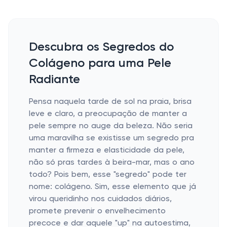
Descubra os Segredos do
Colágeno para uma Pele
Radiante
Pensa naquela tarde de sol na praia, brisa
leve e claro, a preocupação de manter a
pele sempre no auge da beleza. Não seria
uma maravilha se existisse um segredo pra
manter a firmeza e elasticidade da pele,
não só pras tardes à beira-mar, mas o ano
todo? Pois bem, esse "segredo" pode ter
nome: colágeno. Sim, esse elemento que já
virou queridinho nos cuidados diários,
promete prevenir o envelhecimento
precoce e dar aquele "up" na autoestima,