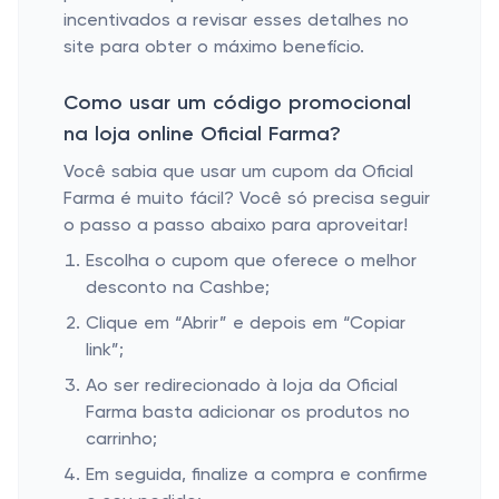
incentivados a revisar esses detalhes no
site para obter o máximo benefício.
Como usar um código promocional
na loja online Oficial Farma?
Você sabia que usar um cupom da Oficial
Farma é muito fácil? Você só precisa seguir
o passo a passo abaixo para aproveitar!
Escolha o cupom que oferece o melhor
desconto na Cashbe;
Clique em “Abrir” e depois em “Copiar
link”;
Ao ser redirecionado à loja da Oficial
Farma basta adicionar os produtos no
carrinho;
Em seguida, finalize a compra e confirme