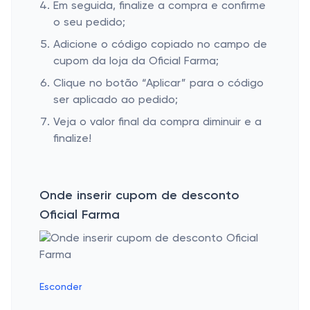
Em seguida, finalize a compra e confirme
o seu pedido;
Adicione o código copiado no campo de
cupom da loja da Oficial Farma;
Clique no botão “Aplicar” para o código
ser aplicado ao pedido;
Veja o valor final da compra diminuir e a
finalize!
Onde inserir cupom de desconto
Oficial Farma
Esconder