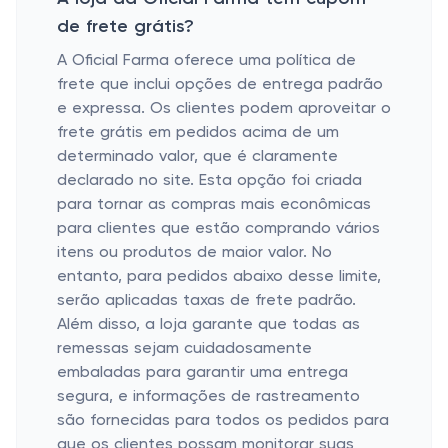
de frete grátis?
A Oficial Farma oferece uma política de
frete que inclui opções de entrega padrão
e expressa. Os clientes podem aproveitar o
frete grátis em pedidos acima de um
determinado valor, que é claramente
declarado no site. Esta opção foi criada
para tornar as compras mais econômicas
para clientes que estão comprando vários
itens ou produtos de maior valor. No
entanto, para pedidos abaixo desse limite,
serão aplicadas taxas de frete padrão.
Além disso, a loja garante que todas as
remessas sejam cuidadosamente
embaladas para garantir uma entrega
segura, e informações de rastreamento
são fornecidas para todos os pedidos para
que os clientes possam monitorar suas