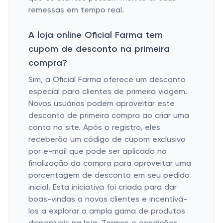
remessas em tempo real.
A loja online Oficial Farma tem
cupom de desconto na primeira
compra?
Sim, a Oficial Farma oferece um desconto
especial para clientes de primeira viagem.
Novos usuários podem aproveitar este
desconto de primeira compra ao criar uma
conta no site. Após o registro, eles
receberão um código de cupom exclusivo
por e-mail que pode ser aplicado na
finalização da compra para aproveitar uma
porcentagem de desconto em seu pedido
inicial. Esta iniciativa foi criada para dar
boas-vindas a novos clientes e incentivá-
los a explorar a ampla gama de produtos