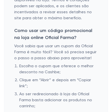
disponíveis na loja. Termos e condições
podem ser aplicados, e os clientes são
incentivados a revisar esses detalhes no
site para obter o máximo benefício.
Como usar um código promocional
na loja online Oficial Farma?
Você sabia que usar um cupom da Oficial
Farma é muito fácil? Você só precisa seguir
o passo a passo abaixo para aproveitar!
Escolha o cupom que oferece o melhor
desconto na Cashbe;
Clique em “Abrir” e depois em “Copiar
link”;
Ao ser redirecionado à loja da Oficial
Farma basta adicionar os produtos no
carrinho;