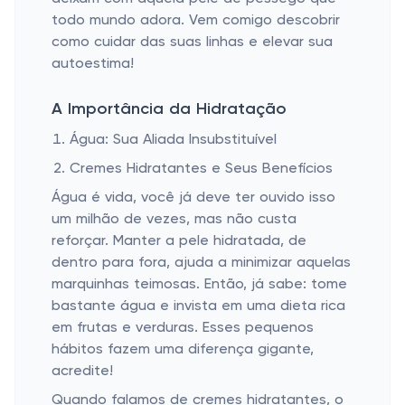
todo mundo adora. Vem comigo descobrir
como cuidar das suas linhas e elevar sua
autoestima!
A Importância da Hidratação
Água: Sua Aliada Insubstituível
Cremes Hidratantes e Seus Benefícios
Água é vida, você já deve ter ouvido isso
um milhão de vezes, mas não custa
reforçar. Manter a pele hidratada, de
dentro para fora, ajuda a minimizar aquelas
marquinhas teimosas. Então, já sabe: tome
bastante água e invista em uma dieta rica
em frutas e verduras. Esses pequenos
hábitos fazem uma diferença gigante,
acredite!
Quando falamos de cremes hidratantes, o