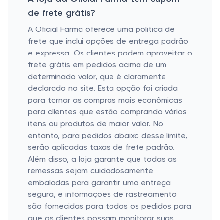
de frete grátis?
A Oficial Farma oferece uma política de
frete que inclui opções de entrega padrão
e expressa. Os clientes podem aproveitar o
frete grátis em pedidos acima de um
determinado valor, que é claramente
declarado no site. Esta opção foi criada
para tornar as compras mais econômicas
para clientes que estão comprando vários
itens ou produtos de maior valor. No
entanto, para pedidos abaixo desse limite,
serão aplicadas taxas de frete padrão.
Além disso, a loja garante que todas as
remessas sejam cuidadosamente
embaladas para garantir uma entrega
segura, e informações de rastreamento
são fornecidas para todos os pedidos para
que os clientes possam monitorar suas