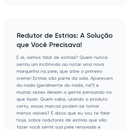
Redutor de Estrias: A Solução
que Você Precisava!
E aí, vamos falar de estrias? Quem nunca
sentiu um incômodo ao notar uma nova
marquinha na pele, que atire o primeiro
creme! Estrias são parte da vida. Aparecem
do nada (geralmente do nada, né?) e
muitas vezes deixam a gente pensando no
que fazer. Quem sabe, usando o produto
certo, essas marcas podem se tornar
menos visíveis? É disso que eu vou te falar
hoje, sobre redutores de estrias que vão
fazer você sentir sua pele renovada e