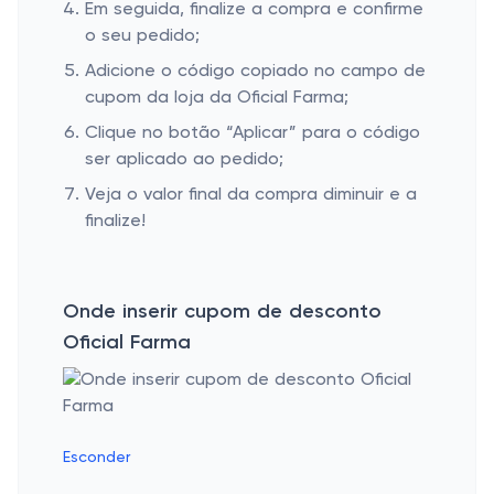
Em seguida, finalize a compra e confirme
o seu pedido;
Adicione o código copiado no campo de
cupom da loja da Oficial Farma;
Clique no botão “Aplicar” para o código
ser aplicado ao pedido;
Veja o valor final da compra diminuir e a
finalize!
Onde inserir cupom de desconto
Oficial Farma
Esconder