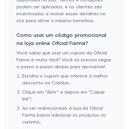
disponíveis na loja. Termos e condições
podem ser aplicados, e os clientes são
incentivados a revisar esses detalhes no
site para obter o máximo benefício.
Como usar um código promocional
na loja online Oficial Farma?
Você sabia que usar um cupom da Oficial
Farma é muito fácil? Você só precisa seguir
o passo a passo abaixo para aproveitar!
Escolha o cupom que oferece o melhor
desconto na Cashbe;
Clique em “Abrir” e depois em “Copiar
link”;
Ao ser redirecionado à loja da Oficial
Farma basta adicionar os produtos no
carrinho;