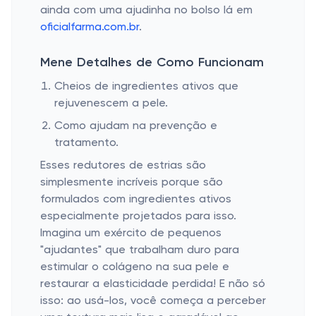
ainda com uma ajudinha no bolso lá em
oficialfarma.com.br
.
Mene Detalhes de Como Funcionam
Cheios de ingredientes ativos que
rejuvenescem a pele.
Como ajudam na prevenção e
tratamento.
Esses redutores de estrias são
simplesmente incríveis porque são
formulados com ingredientes ativos
especialmente projetados para isso.
Imagina um exército de pequenos
"ajudantes" que trabalham duro para
estimular o colágeno na sua pele e
restaurar a elasticidade perdida! E não só
isso: ao usá-los, você começa a perceber