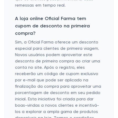
remessas em tempo real.
A loja online Oficial Farma tem
cupom de desconto na primeira
compra?
Sim, a Oficial Farma oferece um desconto
especial para clientes de primeira viagem.
Novos usuários podem aproveitar este
desconto de primeira compra ao criar uma
conta no site. Após o registro, eles
receberão um código de cupom exclusivo
por e-mail que pode ser aplicado na
finalização da compra para aproveitar uma
porcentagem de desconto em seu pedido
inicial. Esta iniciativa foi criada para dar
boas-vindas a novos clientes e incentivá-
los a explorar a ampla gama de produtos