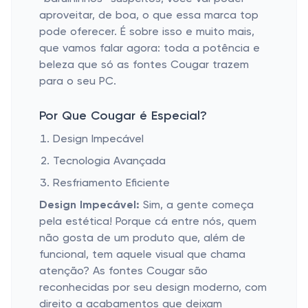
aproveitar, de boa, o que essa marca top
pode oferecer. É sobre isso e muito mais,
que vamos falar agora: toda a potência e
beleza que só as fontes Cougar trazem
para o seu PC.
Por Que Cougar é Especial?
Design Impecável
Tecnologia Avançada
Resfriamento Eficiente
Design Impecável:
Sim, a gente começa
pela estética! Porque cá entre nós, quem
não gosta de um produto que, além de
funcional, tem aquele visual que chama
atenção? As fontes Cougar são
reconhecidas por seu design moderno, com
direito a acabamentos que deixam