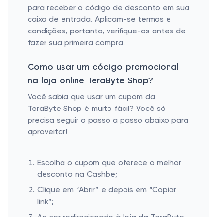
para receber o código de desconto em sua
caixa de entrada. Aplicam-se termos e
condições, portanto, verifique-os antes de
fazer sua primeira compra.
Como usar um código promocional
na loja online TeraByte Shop?
Você sabia que usar um cupom da
TeraByte Shop é muito fácil? Você só
precisa seguir o passo a passo abaixo para
aproveitar!
Escolha o cupom que oferece o melhor
desconto na Cashbe;
Clique em “Abrir” e depois em “Copiar
link”;