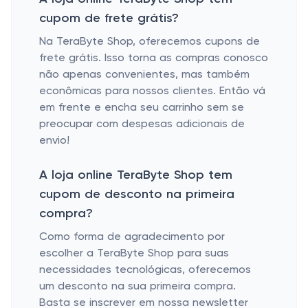
cupom de frete grátis?
Na TeraByte Shop, oferecemos cupons de
frete grátis. Isso torna as compras conosco
não apenas convenientes, mas também
econômicas para nossos clientes. Então vá
em frente e encha seu carrinho sem se
preocupar com despesas adicionais de
envio!
A loja online TeraByte Shop tem
cupom de desconto na primeira
compra?
Como forma de agradecimento por
escolher a TeraByte Shop para suas
necessidades tecnológicas, oferecemos
um desconto na sua primeira compra.
Basta se inscrever em nossa newsletter