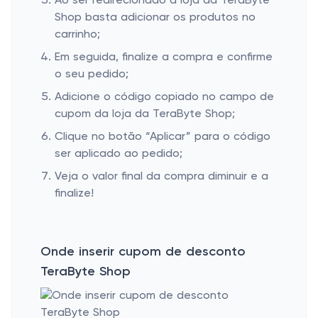
Ao ser redirecionado à loja da TeraByte
Shop basta adicionar os produtos no
carrinho;
Em seguida, finalize a compra e confirme
o seu pedido;
Adicione o código copiado no campo de
cupom da loja da TeraByte Shop;
Clique no botão “Aplicar” para o código
ser aplicado ao pedido;
Veja o valor final da compra diminuir e a
finalize!
Onde inserir cupom de desconto
TeraByte Shop