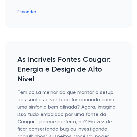
Esconder
As Incríveis Fontes Cougar:
Energia e Design de Alto
Nível
Tem coisa melhor do que montar o setup
dos sonhos e ver tudo funcionando como
uma sinfonia bem afinada? Agora, imagina
isso tudo embalado por uma fonte da
Cougar... parece perfeito, né? Em vez de
ficar consertando bug ou investigando
“barulhinhos” suspeitos, você vai poder