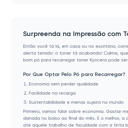
Surpreenda na Impressão com T
Então você tá lá, em casa ou no escritório, c
alerta temido: o toner tá acabando! Calma, qu
bom pó para recarregar toner Kyocera pode ser 
Por Que Optar Pelo Pó para Recarregar?
Economia sem perder qualidade
Facilidade na recarga
Sustentabilidade e menas sujeira no mundo
Primeiro, vamos falar sobre economia. Gastar 
danada no bolso ao final do mês. E o melhor, a
até aquele trabalho de faculdade com a tinta b