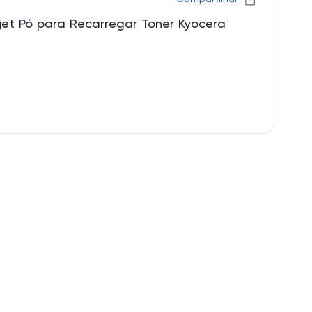
et Pó para Recarregar Toner Kyocera