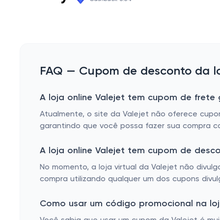
FAQ — Cupom de desconto da loj
A loja online Valejet tem cupom de frete 
Atualmente, o site da Valejet não oferece cupon
garantindo que você possa fazer sua compra 
A loja online Valejet tem cupom de desc
No momento, a loja virtual da Valejet não divu
compra utilizando qualquer um dos cupons divul
Como usar um código promocional na loja