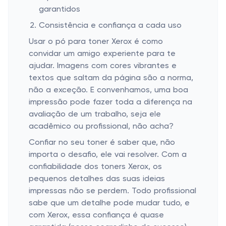
garantidos
Consistência e confiança a cada uso
Usar o pó para toner Xerox é como
convidar um amigo experiente para te
ajudar. Imagens com cores vibrantes e
textos que saltam da página são a norma,
não a exceção. E convenhamos, uma boa
impressão pode fazer toda a diferença na
avaliação de um trabalho, seja ele
acadêmico ou profissional, não acha?
Confiar no seu toner é saber que, não
importa o desafio, ele vai resolver. Com a
confiabilidade dos toners Xerox, os
pequenos detalhes das suas ideias
impressas não se perdem. Todo profissional
sabe que um detalhe pode mudar tudo, e
com Xerox, essa confiança é quase