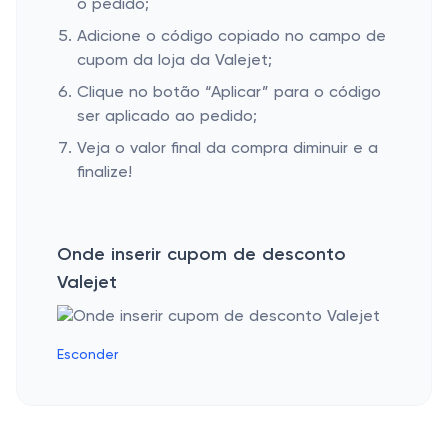
o pedido;
Adicione o código copiado no campo de
cupom da loja da Valejet;
Clique no botão “Aplicar” para o código
ser aplicado ao pedido;
Veja o valor final da compra diminuir e a
finalize!
Onde inserir cupom de desconto
Valejet
Esconder