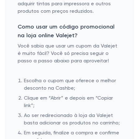
adquirir tintas para impressora e outros
produtos com preços reduzidos.
Como usar um código promocional
na loja online Valejet?
Você sabia que usar um cupom da Valejet
é muito fácil? Você só precisa seguir o
passo a passo abaixo para aproveitar!
Escolha o cupom que oferece o melhor
desconto na Cashbe;
Clique em “Abrir” e depois em “Copiar
link”;
Ao ser redirecionado à loja da Valejet
basta adicionar os produtos no carrinho;
Em seguida, finalize a compra e confirme