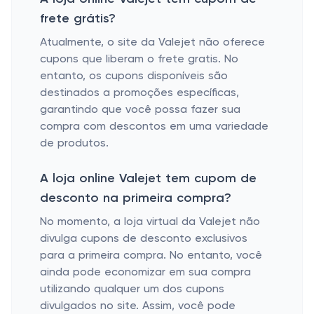
frete grátis?
Atualmente, o site da Valejet não oferece
cupons que liberam o frete gratis. No
entanto, os cupons disponíveis são
destinados a promoções específicas,
garantindo que você possa fazer sua
compra com descontos em uma variedade
de produtos.
A loja online Valejet tem cupom de
desconto na primeira compra?
No momento, a loja virtual da Valejet não
divulga cupons de desconto exclusivos
para a primeira compra. No entanto, você
ainda pode economizar em sua compra
utilizando qualquer um dos cupons
divulgados no site. Assim, você pode