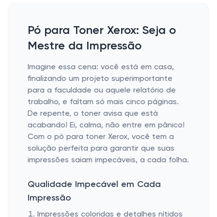
Pó para Toner Xerox: Seja o
Mestre da Impressão
Imagine essa cena: você está em casa,
finalizando um projeto superimportante
para a faculdade ou aquele relatório de
trabalho, e faltam só mais cinco páginas.
De repente, o toner avisa que está
acabando! Ei, calma, não entre em pânico!
Com o pó para toner Xerox, você tem a
solução perfeita para garantir que suas
impressões saiam impecáveis, a cada folha.
Qualidade Impecável em Cada
Impressão
Impressões coloridas e detalhes nítidos